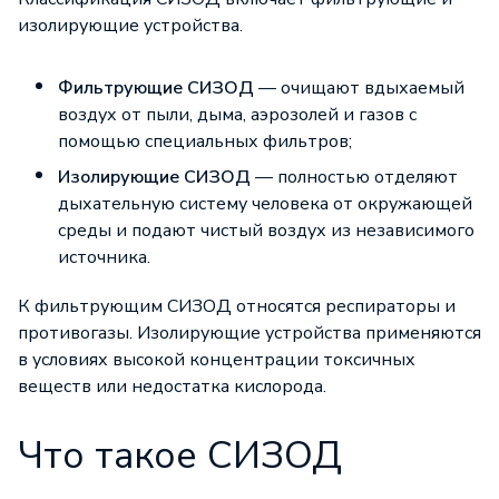
изолирующие устройства.
Фильтрующие СИЗОД
— очищают вдыхаемый
воздух от пыли, дыма, аэрозолей и газов с
помощью специальных фильтров;
Изолирующие СИЗОД
— полностью отделяют
дыхательную систему человека от окружающей
среды и подают чистый воздух из независимого
источника.
К фильтрующим СИЗОД относятся респираторы и
противогазы. Изолирующие устройства применяются
в условиях высокой концентрации токсичных
веществ или недостатка кислорода.
Что такое СИЗОД