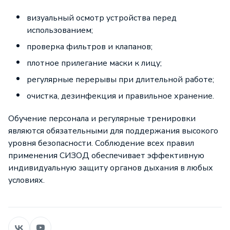
визуальный осмотр устройства перед
использованием;
проверка фильтров и клапанов;
плотное прилегание маски к лицу;
регулярные перерывы при длительной работе;
очистка, дезинфекция и правильное хранение.
Обучение персонала и регулярные тренировки
являются обязательными для поддержания высокого
уровня безопасности. Соблюдение всех правил
применения СИЗОД обеспечивает эффективную
индивидуальную защиту органов дыхания в любых
условиях.