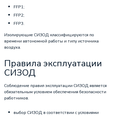
FFP1;
FFP2;
FFP3.
Изолирующие СИЗОД классифицируются по
времени автономной работы и типу источника
воздуха.
Правила эксплуатации
СИЗОД
Соблюдение правил эксплуатации СИЗОД является
обязательным условием обеспечения безопасности
работников.
выбор СИЗОД в соответствии с условиями