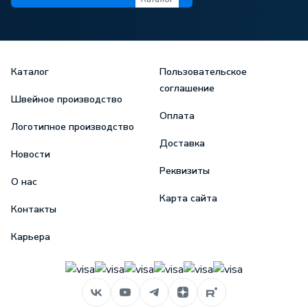
Каталог
Пользовательское
соглашение
Швейное производство
Оплата
Логотипное производство
Доставка
Новости
Реквизиты
О нас
Карта сайта
Контакты
Карьера