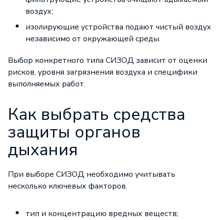
воздух;
изолирующие устройства подают чистый воздух
независимо от окружающей среды.
Выбор конкретного типа СИЗОД зависит от оценки
рисков, уровня загрязнения воздуха и специфики
выполняемых работ.
Как выбрать средства
защиты органов
дыхания
При выборе СИЗОД необходимо учитывать
несколько ключевых факторов.
тип и концентрацию вредных веществ;