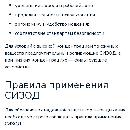
уровень кислорода в рабочей зоне;
продолжительность использования;
эргономику и удобство ношения;
соответствие стандартам безопасности.
Для условий с высокой концентрацией токсичных
веществ предпочтительны изолирующие СИЗОД, а
при низких концентрациях — фильтрующие
устройства.
Правила применения
СИЗОД
Для обеспечения надежной защиты органов дыхания
необходимо строго соблюдать правила применения
СИЗОД.