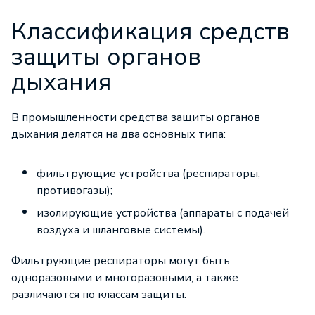
Классификация средств
защиты органов
дыхания
В промышленности средства защиты органов
дыхания делятся на два основных типа:
фильтрующие устройства (респираторы,
противогазы);
изолирующие устройства (аппараты с подачей
воздуха и шланговые системы).
Фильтрующие респираторы могут быть
одноразовыми и многоразовыми, а также
различаются по классам защиты: