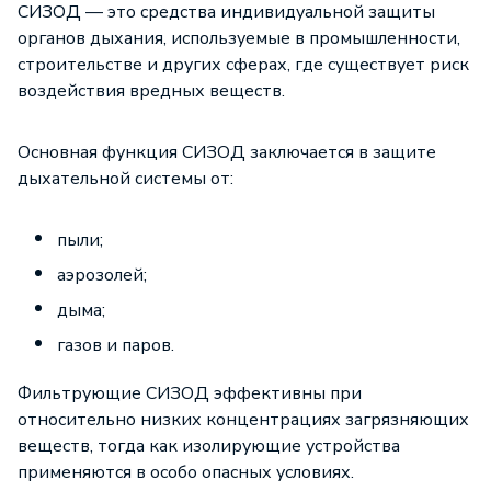
СИЗОД — это
средства индивидуальной защиты
органов дыхания
, используемые в промышленности,
строительстве и других сферах, где существует риск
воздействия вредных веществ.
Основная функция СИЗОД заключается в защите
дыхательной системы от:
пыли;
аэрозолей;
дыма;
газов и паров.
Фильтрующие СИЗОД эффективны при
относительно низких концентрациях загрязняющих
веществ, тогда как изолирующие устройства
применяются в особо опасных условиях.