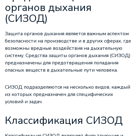
органов дыхания
(СИЗОД)
Защита органов дыхания
является важным аспектом
безопасности на производстве и в других сферах, где
возможны вредные воздействия на дыхательную
систему. Средства защиты органов дыхания (СИЗОД)
предназначены для предотвращения попадания
опасных веществ в дыхательные пути человека.
СИЗОД подразделяются на несколько видов, каждый
из которых предназначен для специфических
условий и задач.
Классификация СИЗОД
Классификация
СИЗОД
включает фильтрующие и