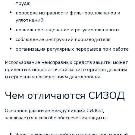
труда;
проверка исправности фильтров, клапанов и
уплотнений;
правильное надевание и регулировка маски;
соблюдение инструкций производителя;
организация регулярных перерывов при работе.
Использование неисправных средств защиты может
привести к недостаточной защите органов дыхания
и серьезным последствиям для здоровья.
Чем отличаются СИЗОД
Основное различие между видами СИЗОД
заключается в способе обеспечения защиты:
фильтрующие устройства очищают вдыхаемый