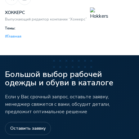
ХОККЕРС
Выпускающий редактор компании “Хоккерс”
Темы:
#Главная
Большой выбор рабочей
одежды и обуви в каталоге
Если у Вас срочный запрос, оставьте заявку,
менеджер свяжется с вами, обсудит детали,
предложит оптимальное решение
Оставить заявку