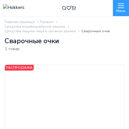
Меню
Главная страница
Каталог
Средства индивидуальной защиты
Средства защиты лица и органов зрения
Сварочные очки
Сварочные очки
1 товар
РАСПРОДАЖА