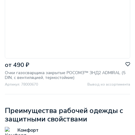
от 490 ₽
Очки газосварщика закрытые РОСОМЗ™ ЗНД2 ADMIRAL (5
DIN, с вентиляцией, термостойкие)
Артикул: 78000670
Вывод из ассортимента
Преимущества рабочей одежды с
защитными свойствами
Комфорт