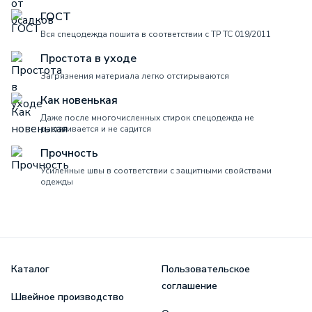
ГОСТ
Вся спецодежда пошита в соответствии с ТР ТС 019/2011
Простота в уходе
Загрязнения материала легко отстирываются
Как новенькая
Даже после многочисленных стирок спецодежда не
растягивается и не садится
Прочность
Усиленные швы в соответствии с защитными свойствами
одежды
Каталог
Пользовательское
соглашение
Швейное производство