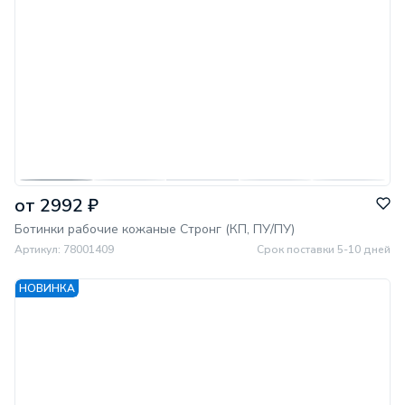
от 2992 ₽
Ботинки рабочие кожаные Стронг (КП, ПУ/ПУ)
Артикул: 78001409
Срок поставки 5-10 дней
НОВИНКА