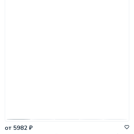
от 5982 ₽