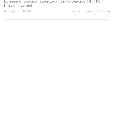
Ботинки от электрической дуги летние Электра (КП, ПУ/
Нитрил, черные)
Артикул: 78001440
Срок поставки 5-10 дней