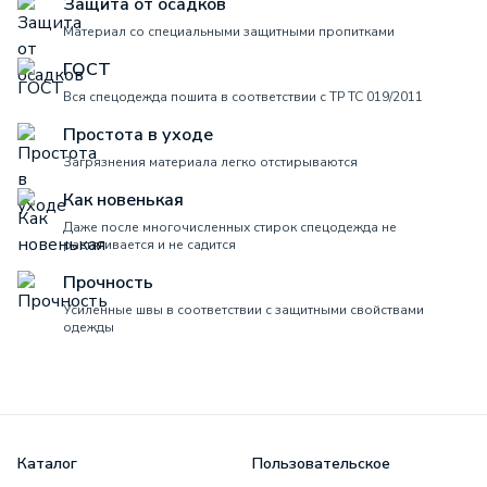
Защита от осадков
Материал со специальными защитными пропитками
ГОСТ
Вся спецодежда пошита в соответствии с ТР ТС 019/2011
Простота в уходе
Загрязнения материала легко отстирываются
Как новенькая
Даже после многочисленных стирок спецодежда не
растягивается и не садится
Прочность
Усиленные швы в соответствии с защитными свойствами
одежды
Каталог
Пользовательское