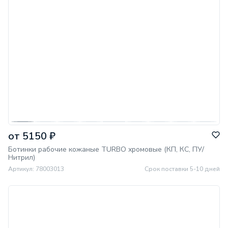
от 5150 ₽
Ботинки рабочие кожаные TURBO хромовые (КП, КС, ПУ/
Нитрил)
Артикул: 78003013
Срок поставки 5-10 дней