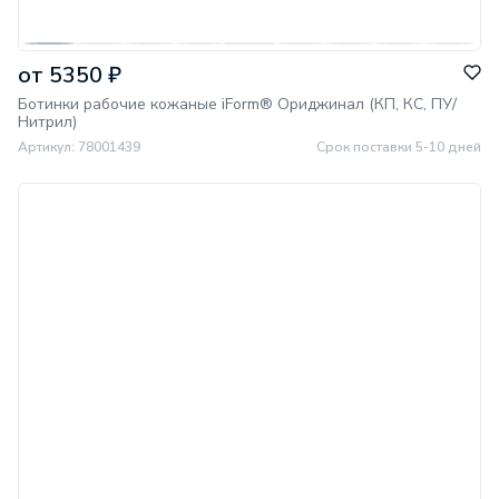
от 5350 ₽
Ботинки рабочие кожаные iForm® Ориджинал (КП, КС, ПУ/
Нитрил)
Артикул: 78001439
Срок поставки 5-10 дней