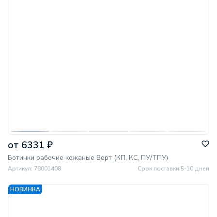
от 6331 ₽
Ботинки рабочие кожаные Верт (КП, КС, ПУ/ТПУ)
Артикул: 78001408
Срок поставки 5-10 дней
НОВИНКА