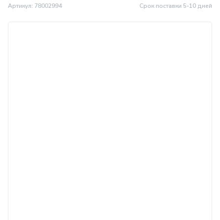
Артикул: 78002994
Срок поставки 5-10 дней
МИНПРОМТОРГ