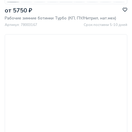
от 5750 ₽
Рабочие зимние ботинки Турбо (КП, ПУ/Нитрил, нат.мех)
Артикул: 78003167
Срок поставки 5-10 дней