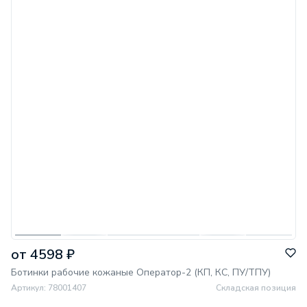
от 4598 ₽
Ботинки рабочие кожаные Оператор-2 (КП, КС, ПУ/ТПУ)
Артикул: 78001407
Cкладская позиция