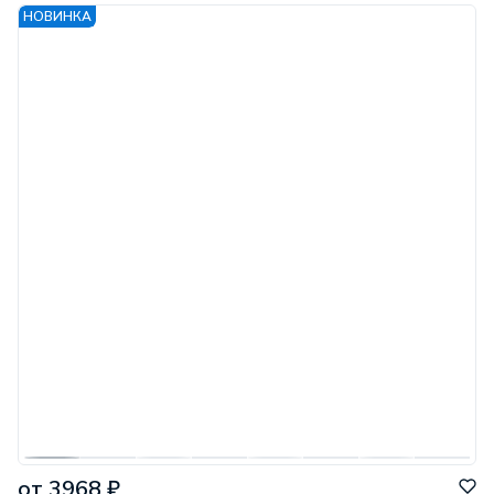
НОВИНКА
от 3968 ₽