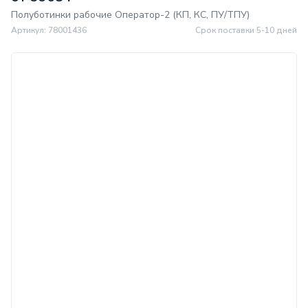
Полуботинки рабочие Оператор-2 (КП, КС, ПУ/ТПУ)
Артикул: 78001436
Срок поставки 5-10 дней