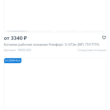
от 3340 ₽
Ботинки рабочие кожаные Комфорт Э-072м (МП, ПУ/ТПУ)
Артикул: 78001438
Cкладская позиция
НОВИНКА