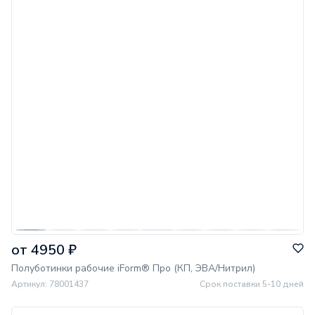
от 4950 ₽
Полуботинки рабочие iForm® Про (КП, ЭВА/Нитрил)
Артикул: 78001437
Срок поставки 5-10 дней