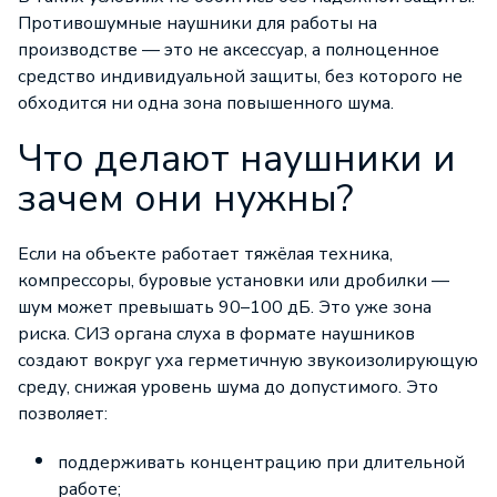
Противошумные наушники для работы на
производстве — это не аксессуар, а полноценное
средство индивидуальной защиты, без которого не
обходится ни одна зона повышенного шума.
Что делают наушники и
зачем они нужны?
Если на объекте работает тяжёлая техника,
компрессоры, буровые установки или дробилки —
шум может превышать 90–100 дБ. Это уже зона
риска. СИЗ органа слуха в формате наушников
создают вокруг уха герметичную звукоизолирующую
среду, снижая уровень шума до допустимого. Это
позволяет:
поддерживать концентрацию при длительной
работе;