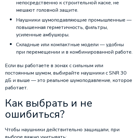
непосредственно к строительной каске, не
мешают головной защите.
Наушники шумоподавляющие промышленные —
повышенная герметичность, фильтры,
усиленные амбушюры.
Складные или компактные модели — удобны
при перемещении и в комбинированной работе.
Если вы работаете в зонах с сильным или
постоянным шумом, выбирайте наушники с SNR 30
дБ и выше — это реальное шумоподавление, которое
работает.
Как выбрать и не
ошибиться?
Чтобы наушники действительно защищали, при
выборе важно учитывать: