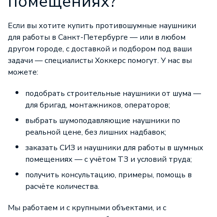
помещениях?
Если вы хотите купить противошумные наушники
для работы в Санкт-Петербурге — или в любом
другом городе, с доставкой и подбором под ваши
задачи — специалисты Хоккерс помогут. У нас вы
можете:
подобрать строительные наушники от шума —
для бригад, монтажников, операторов;
выбрать шумоподавляющие наушники по
реальной цене, без лишних надбавок;
заказать СИЗ и наушники для работы в шумных
помещениях — с учётом ТЗ и условий труда;
получить консультацию, примеры, помощь в
расчёте количества.
Мы работаем и с крупными объектами, и с