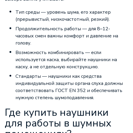
Тип среды — уровень шума, его характер
(прерывистый, низкочастотный, резкий).
Продолжительность работы — для 8–12-
часовых смен важны комфорт и давление на
голову.
Возможность комбинировать — если
используется каска, выбирайте наушники на
каску, а не отдельную конструкцию.
Стандарты — наушники как средства
индивидуальной защиты органа слуха должны
соответствовать ГОСТ EN 352 и обеспечивать
нужную степень шумоподавления.
Где купить наушники
для работы в шумных