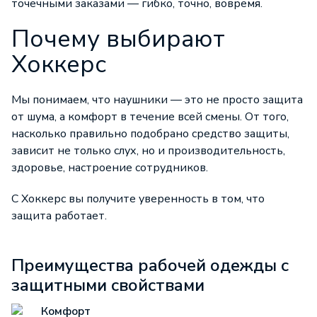
точечными заказами — гибко, точно, вовремя.
Почему выбирают
Хоккерс
Мы понимаем, что наушники — это не просто защита
от шума, а комфорт в течение всей смены. От того,
насколько правильно подобрано средство защиты,
зависит не только слух, но и производительность,
здоровье, настроение сотрудников.
С Хоккерс вы получите уверенность в том, что
защита работает.
Преимущества рабочей одежды с
защитными свойствами
Комфорт