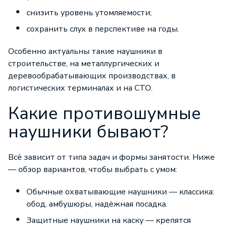
снизить уровень утомляемости;
сохранить слух в перспективе на годы.
Особенно актуальны такие наушники в
строительстве, на металлургических и
деревообрабатывающих производствах, в
логистических терминалах и на СТО.
Какие противошумные
наушники бывают?
Всё зависит от типа задач и формы занятости. Ниже
— обзор вариантов, чтобы выбрать с умом:
Обычные охватывающие наушники — классика:
обод, амбушюры, надёжная посадка.
Защитные наушники на каску — крепятся