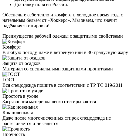
Доставку по всей России.
Обеспечьте себе тепло и комфорт в холодное время года с
нательным бельём от «Хоккерс». Мы знаем, что значит
надёжная экипировка!
Преимущества рабочей одежды с защитными свойствами
Комфорт
В любую погоду, даже в ветреную или в 30-градусную жару
Защита от осадков
Материал со специальными защитными пропитками
ГОСТ
Вся спецодежда пошита в соответствии с ТР ТС 019/2011
Простота в уходе
Загрязнения материала легко отстирываются
Как новенькая
Даже после многочисленных стирок спецодежда не
растягивается и не садится
Прочность