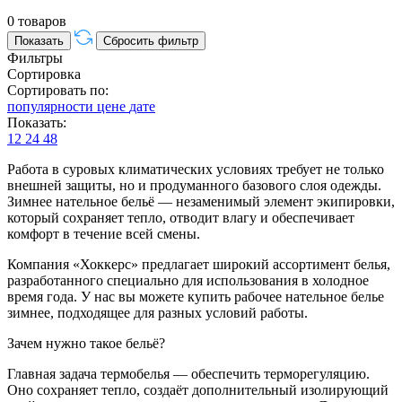
0 товаров
Фильтры
Сортировка
Сортировать по:
популярности
цене
дате
Показать:
12
24
48
Работа в суровых климатических условиях требует не только
внешней защиты, но и продуманного базового слоя одежды.
Зимнее нательное бельё — незаменимый элемент экипировки,
который сохраняет тепло, отводит влагу и обеспечивает
комфорт в течение всей смены.
Компания «Хоккерс» предлагает широкий ассортимент белья,
разработанного специально для использования в холодное
время года. У нас вы можете купить рабочее нательное белье
зимнее, подходящее для разных условий работы.
Зачем нужно такое бельё?
Главная задача термобелья — обеспечить терморегуляцию.
Оно сохраняет тепло, создаёт дополнительный изолирующий