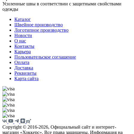
Усиленные швы в соответствии с защитными свойствами
одежды
Каталог
Швейное производство
Логотипное производство
Новости
О нас
Контакты
Карьера
Пользовательское соглашение
Оплата
Доставка
Реквизиты
Карта сайта
Copyright © 2016-2026, Официальный сайт и интернет-
магазин «Хоккерс». Все права защищены. Информация на