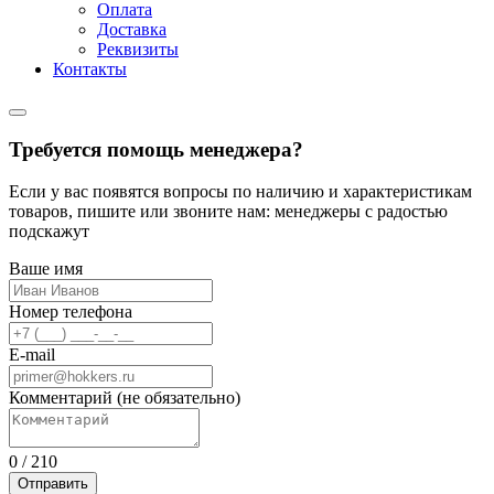
Оплата
Доставка
Реквизиты
Контакты
Требуется помощь менеджера?
Если у вас появятся вопросы по наличию и характеристикам
товаров, пишите или звоните нам: менеджеры с радостью
подскажут
Ваше имя
Номер телефона
E-mail
Комментарий (не обязательно)
0
/
210
Отправить