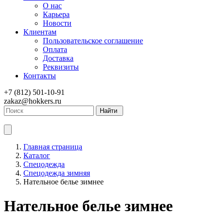
О нас
Карьера
Новости
Клиентам
Пользовательское соглашение
Оплата
Доставка
Реквизиты
Контакты
+7 (812) 501-10-91
zakaz@hokkers.ru
Найти
Главная страница
Каталог
Спецодежда
Спецодежда зимняя
Нательное белье зимнее
Нательное белье зимнее