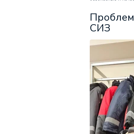
Проблем
СИЗ