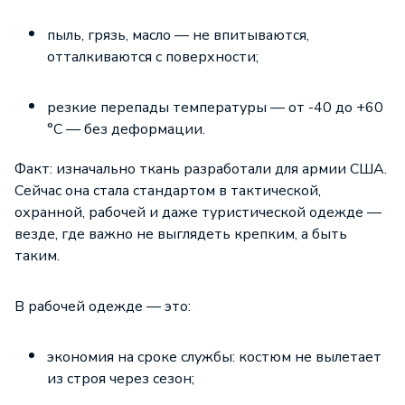
пыль, грязь, масло — не впитываются,
отталкиваются с поверхности;
резкие перепады температуры — от -40 до +60
°C — без деформации.
Факт: изначально ткань разработали для армии США.
Сейчас она стала стандартом в тактической,
охранной, рабочей и даже туристической одежде —
везде, где важно не выглядеть крепким, а быть
таким.
В рабочей одежде — это:
экономия на сроке службы: костюм не вылетает
из строя через сезон;