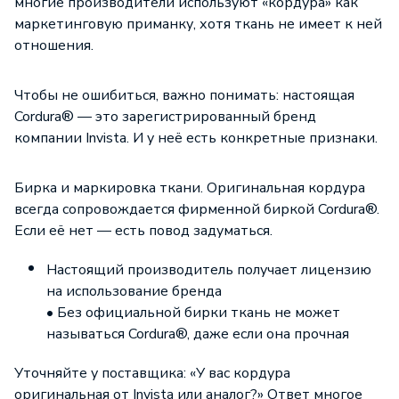
многие производители используют «кордура» как
маркетинговую приманку, хотя ткань не имеет к ней
отношения.
Чтобы не ошибиться, важно понимать: настоящая
Cordura® — это зарегистрированный бренд
компании Invista. И у неё есть конкретные признаки.
Бирка и маркировка ткани. Оригинальная кордура
всегда сопровождается фирменной биркой Cordura®.
Если её нет — есть повод задуматься.
Настоящий производитель получает лицензию
на использование бренда
• Без официальной бирки ткань не может
называться Cordura®, даже если она прочная
Уточняйте у поставщика: «У вас кордура
оригинальная от Invista или аналог?» Ответ многое