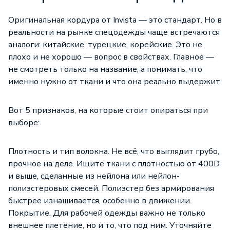
Оригинальная кордура от Invista — это стандарт. Но в
реальности на рынке спецодежды чаще встречаются
аналоги: китайские, турецкие, корейские. Это не
плохо и не хорошо — вопрос в свойствах. Главное —
не смотреть только на название, а понимать, что
именно нужно от ткани и что она реально выдержит.
Вот 5 признаков, на которые стоит опираться при
выборе:
Плотность и тип волокна. Не всё, что выглядит грубо,
прочное на деле. Ищите ткани с плотностью от 400D
и выше, сделанные из нейлона или нейлон-
полиэстеровых смесей. Полиэстер без армирования
быстрее изнашивается, особенно в движении.
Покрытие. Для рабочей одежды важно не только
внешнее плетение, но и то, что под ним. Уточняйте