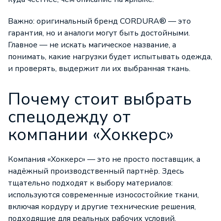
Важно: оригинальный бренд CORDURA® — это
гарантия, но и аналоги могут быть достойными.
Главное — не искать магическое название, а
понимать, какие нагрузки будет испытывать одежда,
и проверять, выдержит ли их выбранная ткань.
Почему стоит выбрать
спецодежду от
компании «Хоккерс»
Компания «Хоккерс» — это не просто поставщик, а
надёжный производственный партнёр. Здесь
тщательно подходят к выбору материалов:
используются современные износостойкие ткани,
включая кордуру и другие технические решения,
подходящие для реальных рабочих условий.