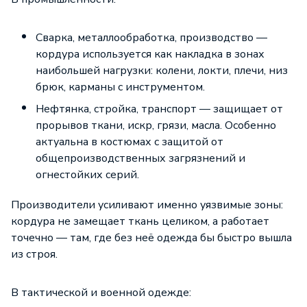
Сварка, металлообработка, производство —
кордура используется как накладка в зонах
наибольшей нагрузки: колени, локти, плечи, низ
брюк, карманы с инструментом.
Нефтянка, стройка, транспорт — защищает от
прорывов ткани, искр, грязи, масла. Особенно
актуальна в костюмах с защитой от
общепроизводственных загрязнений и
огнестойких серий.
Производители усиливают именно уязвимые зоны:
кордура не замещает ткань целиком, а работает
точечно — там, где без неё одежда бы быстро вышла
из строя.
В тактической и военной одежде: