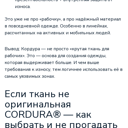
износа.
Это уже не про «рабочку», а про надёжный материал
в повседневной одежде. Особенно в линейках,
рассчитанных на активных и мобильных людей.
Вывод:
Кордура
— не просто «крутая ткань для
рабочих». Это — основа для создания одежды,
которая выдерживает больше. И чем выше
требования к износу, тем логичнее использовать её в
самых уязвимых зонах.
Если ткань не
оригинальная
CORDURA® — как
выбрать и не прогадать