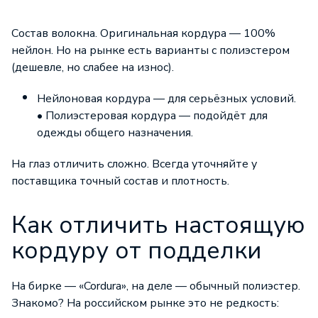
Состав волокна. Оригинальная кордура — 100%
нейлон. Но на рынке есть варианты с полиэстером
(дешевле, но слабее на износ).
Нейлоновая кордура — для серьёзных условий.
• Полиэстеровая кордура — подойдёт для
одежды общего назначения.
На глаз отличить сложно. Всегда уточняйте у
поставщика точный состав и плотность.
Как отличить настоящую
кордуру от подделки
На бирке — «Cordura», на деле — обычный полиэстер.
Знакомо? На российском рынке это не редкость: