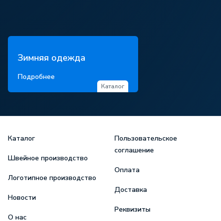
Зимняя одежда
Подробнее
Каталог
Каталог
Пользовательское
соглашение
Швейное производство
Оплата
Логотипное производство
Доставка
Новости
Реквизиты
О нас