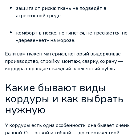
защита от риска: ткань не подведёт в
агрессивной среде;
комфорт в носке: не тянется, не трескается, не
«деревенеет» на морозе.
Если вам нужен материал, который выдерживает
производство, стройку, монтаж, сварку, охрану —
кордура оправдает каждый вложенный рубль.
Какие бывают виды
кордуры и как выбрать
нужную
У кордуры есть одна особенность: она бывает очень
разной. От тонкой и гибкой — до сверхжёсткой,