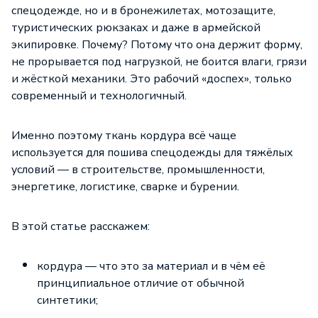
спецодежде, но и в бронежилетах, мотозащите,
туристических рюкзаках и даже в армейской
экипировке. Почему? Потому что она держит форму,
не прорывается под нагрузкой, не боится влаги, грязи
и жёсткой механики. Это рабочий «доспех», только
современный и технологичный.
Именно поэтому
ткань кордура
всё чаще
используется для пошива спецодежды для тяжёлых
условий — в строительстве, промышленности,
энергетике, логистике, сварке и бурении.
В этой статье расскажем:
кордура — что это за материал и в чём её
принципиальное отличие от обычной
синтетики;