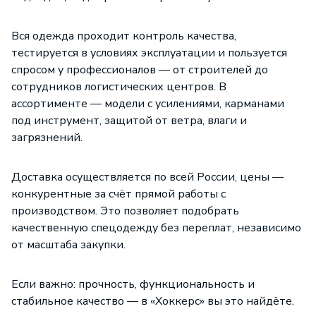
Вся одежда проходит контроль качества,
тестируется в условиях эксплуатации и пользуется
спросом у профессионалов — от строителей до
сотрудников логистических центров. В
ассортименте — модели с усилениями, карманами
под инструмент, защитой от ветра, влаги и
загрязнений.
Доставка осуществляется по всей России, цены —
конкурентные за счёт прямой работы с
производством. Это позволяет подобрать
качественную спецодежду без переплат, независимо
от масштаба закупки.
Если важно: прочность, функциональность и
стабильное качество — в «Хоккерс» вы это найдёте.