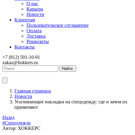
О нас
Карьера
Новости
Клиентам
Пользовательское соглашение
Оплата
Доставка
Реквизиты
Контакты
+7 (812) 501-10-91
zakaz@hokkers.ru
Найти
Главная страница
Новости
Усиливающие накладки на спецодежду: где и зачем их
применяют
Назад
#Спецодежда
Автор:
ХОККЕРС