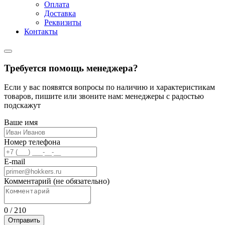
Оплата
Доставка
Реквизиты
Контакты
Требуется помощь менеджера?
Если у вас появятся вопросы по наличию и характеристикам
товаров, пишите или звоните нам: менеджеры с радостью
подскажут
Ваше имя
Номер телефона
E-mail
Комментарий (не обязательно)
0
/
210
Отправить