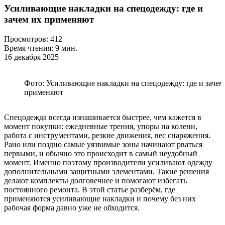
Усиливающие накладки на спецодежду: где и
зачем их применяют
Просмотров:
412
Время чтения:
9 мин.
16 декабря 2025
Фото: Усиливающие накладки на спецодежду: где и зачем
применяют
Спецодежда всегда изнашивается быстрее, чем кажется в
момент покупки: ежедневные трения, упоры на колени,
работа с инструментами, резкие движения, вес снаряжения.
Рано или поздно самые уязвимые зоны начинают рваться
первыми, и обычно это происходит в самый неудобный
момент. Именно поэтому производители усиливают одежду
дополнительными защитными элементами. Такие решения
делают комплекты долговечнее и помогают избегать
постоянного ремонта. В этой статье разберём, где
применяются усиливающие накладки и почему без них
рабочая форма давно уже не обходится.