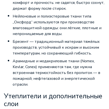
комфорт и прочность: не садятся, быстро сохнут,
держат форму после стирок.
Нейлоновые и полиэстеровые ткани типа
„Оксфорд“ используются при производстве
влагозащитной одежды: они лёгкие, плотные и
непроницаемые для воды.
Брезент — традиционный материал тяжёлых
производств, устойчивый к искрам и высоким
температурам, но сохраняющий гибкость.
Арамидные и модакриловые ткани (Nomex,
Kevlar, Conex) применяются там, где нужна
встроенная термостойкость без пропиток — в
пожарной, нефтегазовой и энергетической
отрасли.
Утеплители и дополнительные
слои