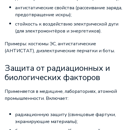
антистатические свойства (рассеивание заряда,
предотвращение искры);
стойкость к воздействию электрической дуги
(для электромонтёров и энергетиков).
Примеры: костюмы ЭС, антистатические
(АНТИСТАТ), диэлектрические перчатки и боты.
Защита от радиационных и
биологических факторов
Применяется в медицине, лабораториях, атомной
промышленности. Включает:
радиационную защиту (свинцовые фартуки,
экранирующие материалы);