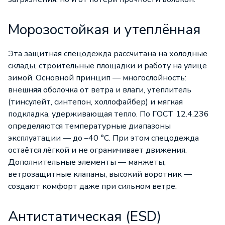
Морозостойкая и утеплённая
Эта защитная спецодежда рассчитана на холодные
склады, строительные площадки и работу на улице
зимой. Основной принцип — многослойность:
внешняя оболочка от ветра и влаги, утеплитель
(тинсулейт, синтепон, холлофайбер) и мягкая
подкладка, удерживающая тепло. По ГОСТ 12.4.236
определяются температурные диапазоны
эксплуатации — до –40 °C. При этом спецодежда
остаётся лёгкой и не ограничивает движения.
Дополнительные элементы — манжеты,
ветрозащитные клапаны, высокий воротник —
создают комфорт даже при сильном ветре.
Антистатическая (ESD)