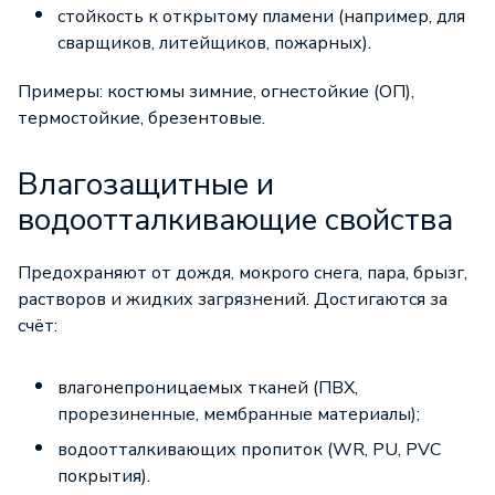
стойкость к открытому пламени (например, для
сварщиков, литейщиков, пожарных).
Примеры: костюмы зимние, огнестойкие (ОП),
термостойкие, брезентовые.
Влагозащитные и
водоотталкивающие свойства
Предохраняют от дождя, мокрого снега, пара, брызг,
растворов и жидких загрязнений. Достигаются за
счёт:
влагонепроницаемых тканей (ПВХ,
прорезиненные, мембранные материалы);
водоотталкивающих пропиток (WR, PU, PVC
покрытия).