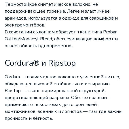
Термостойкое синтетическое волокно, не
поддерживающее горение. Легче и эластичнее
арамидов, используется в одежде для сварщиков и
электромонтёров.
В сочетании с хлопком образует ткани типа Proban
Cotton/Modacryl Blend, обеспечивающие комфорт и
огнестойкость одновременно.
Cordura® и Ripstop
Cordura — полиамидное волокно с усиленной нитью,
обладающее высокой стойкостью к истиранию.
Ripstop — ткань с армированной структурой,
предотвращающей разрывы. Обе технологии
применяются в костюмах для строителей,
монтажников, военных и логистов — там, где важны
прочность и лёгкость.