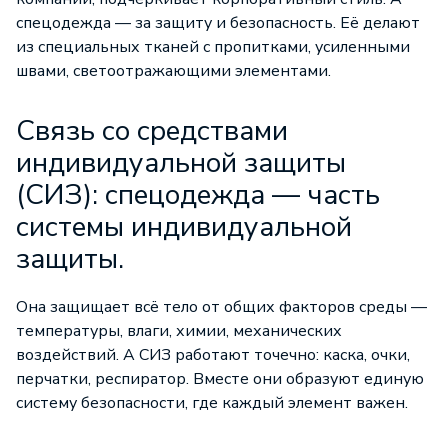
спецодежда — за защиту и безопасность. Её делают
из специальных тканей с пропитками, усиленными
швами, светоотражающими элементами.
Связь со средствами
индивидуальной защиты
(СИЗ): спецодежда — часть
системы индивидуальной
защиты.
Она защищает всё тело от общих факторов среды —
температуры, влаги, химии, механических
воздействий. А СИЗ работают точечно: каска, очки,
перчатки, респиратор. Вместе они образуют единую
систему безопасности, где каждый элемент важен.