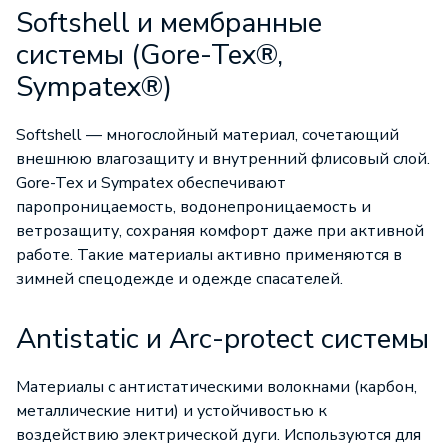
Softshell и мембранные
системы (Gore-Tex®,
Sympatex®)
Softshell — многослойный материал, сочетающий
внешнюю влагозащиту и внутренний флисовый слой.
Gore-Tex и Sympatex обеспечивают
паропроницаемость, водонепроницаемость и
ветрозащиту, сохраняя комфорт даже при активной
работе. Такие материалы активно применяются в
зимней спецодежде и одежде спасателей.
Antistatic и Arc-protect системы
Материалы с антистатическими волокнами (карбон,
металлические нити) и устойчивостью к
воздействию электрической дуги. Используются для