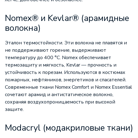
Nomex® и Kevlar® (арамидные
волокна)
Эталон термостойкости. Эти волокна не плавятся и
не поддерживают горение, выдерживают
температуру до 400 °C. Nomex обеспечивает
термозащиту и мягкость, Kevlar — прочность и
устойчивость к порезам. Используются в костюмах
пожарных, нефтяников, энергетиков и спасателей.
Современные ткани Nomex Comfort и Nomex Essential
сочетают арамид и антистатическое волокно,
сохраняя воздухопроницаемость при высокой
защите.
Modacryl (модакриловые ткани)