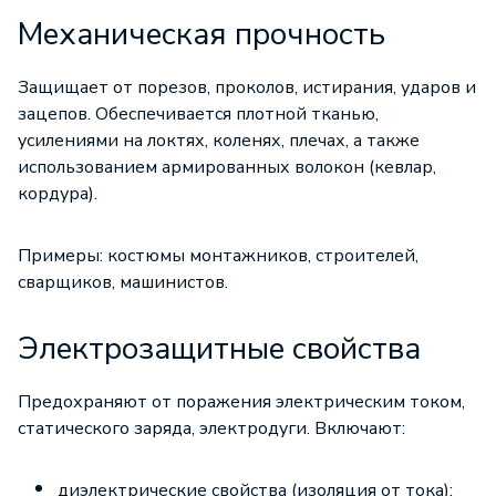
Механическая прочность
Защищает от порезов, проколов, истирания, ударов и
зацепов. Обеспечивается плотной тканью,
усилениями на локтях, коленях, плечах, а также
использованием армированных волокон (кевлар,
кордура).
Примеры: костюмы монтажников, строителей,
сварщиков, машинистов.
Электрозащитные свойства
Предохраняют от поражения электрическим током,
статического заряда, электродуги. Включают:
диэлектрические свойства (изоляция от тока);