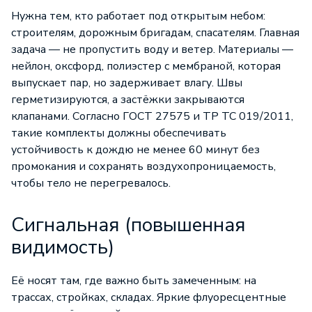
Нужна тем, кто работает под открытым небом:
строителям, дорожным бригадам, спасателям. Главная
задача — не пропустить воду и ветер. Материалы —
нейлон, оксфорд, полиэстер с мембраной, которая
выпускает пар, но задерживает влагу. Швы
герметизируются, а застёжки закрываются
клапанами. Согласно ГОСТ 27575 и ТР ТС 019/2011,
такие комплекты должны обеспечивать
устойчивость к дождю не менее 60 минут без
промокания и сохранять воздухопроницаемость,
чтобы тело не перегревалось.
Сигнальная (повышенная
видимость)
Её носят там, где важно быть замеченным: на
трассах, стройках, складах. Яркие флуоресцентные