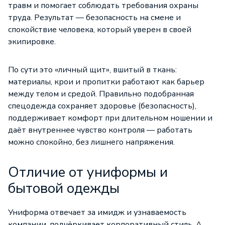
травм и помогает соблюдать требования охраны
труда. Результат — безопасность на смене и
спокойствие человека, который уверен в своей
экипировке.
По сути это «личный щит», вшитый в ткань:
материалы, крои и пропитки работают как барьер
между телом и средой. Правильно подобранная
спецодежда сохраняет здоровье (безопасность),
поддерживает комфорт при длительном ношении и
даёт внутреннее чувство контроля — работать
можно спокойно, без лишнего напряжения.
Отличие от униформы и
бытовой одежды
Униформа отвечает за имидж и узнаваемость
компании, подчёркивает корпоративный стиль. А