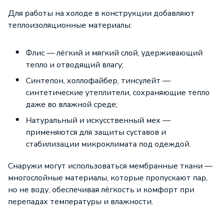
Для работы на холоде в конструкции добавляют
теплоизоляционные материалы:
Флис — лёгкий и мягкий слой, удерживающий
тепло и отводящий влагу;
Синтепон, холлофайбер, тинсулейт —
синтетические утеплители, сохраняющие тепло
даже во влажной среде;
Натуральный и искусственный мех —
применяются для защиты суставов и
стабилизации микроклимата под одеждой.
Снаружи могут использоваться мембранные ткани —
многослойные материалы, которые пропускают пар,
но не воду, обеспечивая лёгкость и комфорт при
перепадах температуры и влажности.