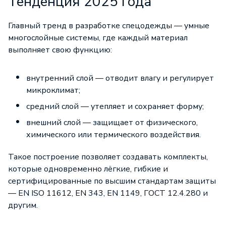
Тенденция 2025 года
Главный тренд в разработке спецодежды — умные
многослойные системы, где каждый материал
выполняет свою функцию:
внутренний слой — отводит влагу и регулирует
микроклимат;
средний слой — утепляет и сохраняет форму;
внешний слой — защищает от физического,
химического или термического воздействия.
Такое построение позволяет создавать комплекты,
которые одновременно лёгкие, гибкие и
сертифицированные по высшим стандартам защиты
— EN ISO 11612, EN 343, EN 1149, ГОСТ 12.4.280 и
другим.