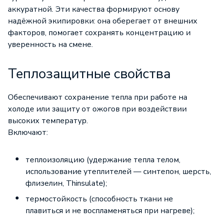
аккуратной. Эти качества формируют основу
надёжной экипировки: она оберегает от внешних
факторов, помогает сохранять концентрацию и
уверенность на смене.
Теплозащитные свойства
Обеспечивают сохранение тепла при работе на
холоде или защиту от ожогов при воздействии
высоких температур.
Включают:
теплоизоляцию (удержание тепла телом,
использование утеплителей — синтепон, шерсть,
флизелин, Thinsulate);
термостойкость (способность ткани не
плавиться и не воспламеняться при нагреве);