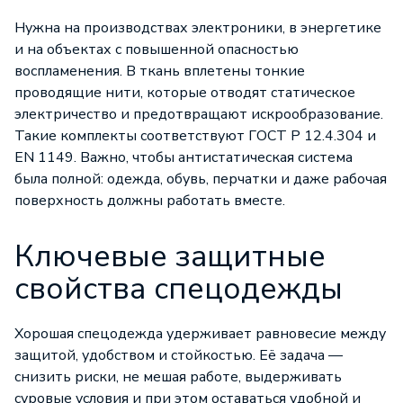
Нужна на производствах электроники, в энергетике
и на объектах с повышенной опасностью
воспламенения. В ткань вплетены тонкие
проводящие нити, которые отводят статическое
электричество и предотвращают искрообразование.
Такие комплекты соответствуют ГОСТ Р 12.4.304 и
EN 1149. Важно, чтобы антистатическая система
была полной: одежда, обувь, перчатки и даже рабочая
поверхность должны работать вместе.
Ключевые защитные
свойства спецодежды
Хорошая спецодежда удерживает равновесие между
защитой, удобством и стойкостью. Её задача —
снизить риски, не мешая работе, выдерживать
суровые условия и при этом оставаться удобной и