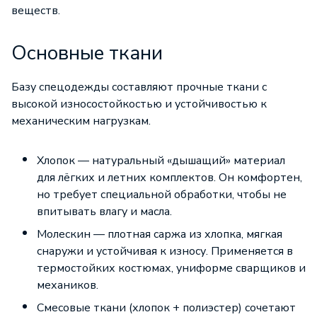
веществ.
Основные ткани
Базу спецодежды составляют прочные ткани с
высокой износостойкостью и устойчивостью к
механическим нагрузкам.
Хлопок — натуральный «дышащий» материал
для лёгких и летних комплектов. Он комфортен,
но требует специальной обработки, чтобы не
впитывать влагу и масла.
Молескин — плотная саржа из хлопка, мягкая
снаружи и устойчивая к износу. Применяется в
термостойких костюмах, униформе сварщиков и
механиков.
Смесовые ткани (хлопок + полиэстер) сочетают