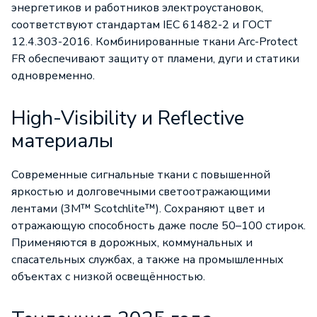
энергетиков и работников электроустановок,
соответствуют стандартам IEC 61482-2 и ГОСТ
12.4.303-2016. Комбинированные ткани Arc-Protect
FR обеспечивают защиту от пламени, дуги и статики
одновременно.
High-Visibility и Reflective
материалы
Современные сигнальные ткани с повышенной
яркостью и долговечными светоотражающими
лентами (3M™ Scotchlite™). Сохраняют цвет и
отражающую способность даже после 50–100 стирок.
Применяются в дорожных, коммунальных и
спасательных службах, а также на промышленных
объектах с низкой освещённостью.