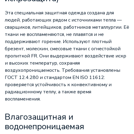
Эта специальная защитная одежда создана для
людей, работающих рядом с источниками тепла —
сварщиков, литейщиков, работников металлургии. Её
ткани не воспламеняются, не плавятся и не
поддерживают горение. Используют плотный
брезент, молескин, смесовые ткани с огнестойкой
пропиткой FR. Они выдерживают воздействие искр
и высоких температур, сохраняя
воздухопроницаемость. Требования установлены
ГОСТ 12.4.280 и стандартом EN ISO 11612:
проверяется устойчивость к конвективному и
радиационному теплу, а также время
воспламенения.
Влагозащитная и
водонепроницаемая