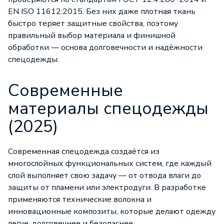
EN ISO 11612:2015. Без них даже плотная ткань
быстро теряет защитные свойства, поэтому
правильный выбор материала и финишной
обработки — основа долговечности и надёжности
спецодежды.
Современные
материалы спецодежды
(2025)
Современная спецодежда создаётся из
многослойных функциональных систем, где каждый
слой выполняет свою задачу — от отвода влаги до
защиты от пламени или электродуги. В разработке
применяются технические волокна и
инновационные композиты, которые делают одежду
легче, долговечнее и безопаснее.