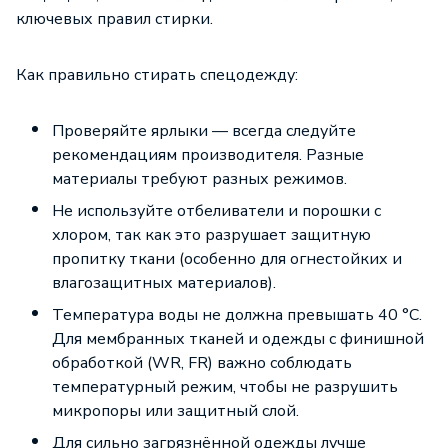
ключевых правил стирки.
Как правильно стирать спецодежду:
Проверяйте ярлыки — всегда следуйте
рекомендациям производителя. Разные
материалы требуют разных режимов.
Не используйте отбеливатели и порошки с
хлором, так как это разрушает защитную
пропитку ткани (особенно для огнестойких и
влагозащитных материалов).
Температура воды не должна превышать 40 °C.
Для мембранных тканей и одежды с финишной
обработкой (WR, FR) важно соблюдать
температурный режим, чтобы не разрушить
микропоры или защитный слой.
Для сильно загрязнённой одежды лучше