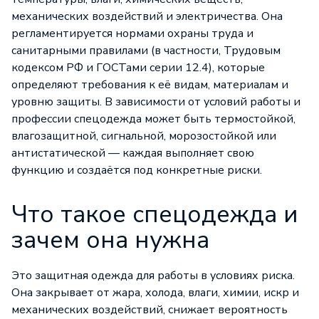
механических воздействий и электричества. Она
регламентируется нормами охраны труда и
санитарными правилами (в частности, Трудовым
кодексом РФ и ГОСТами серии 12.4), которые
определяют требования к её видам, материалам и
уровню защиты. В зависимости от условий работы и
профессии спецодежда может быть термостойкой,
влагозащитной, сигнальной, морозостойкой или
антистатической — каждая выполняет свою
функцию и создаётся под конкретные риски.
Что такое спецодежда и
зачем она нужна
Это
защитная одежда
для работы в условиях риска.
Она закрывает от жара, холода, влаги, химии, искр и
механических воздействий, снижает вероятность