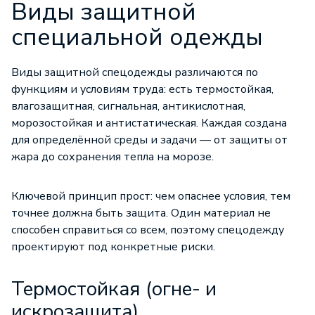
Виды защитной
специальной одежды
Виды защитной спецодежды различаются по
функциям и условиям труда: есть термостойкая,
влагозащитная,
сигнальная
, антикислотная,
морозостойкая и антистатическая. Каждая создана
для определённой среды и задачи — от защиты от
жара до сохранения тепла на морозе.
Ключевой принцип прост: чем опаснее условия, тем
точнее должна быть защита. Один материал не
способен справиться со всем, поэтому спецодежду
проектируют под конкретные риски.
Термостойкая (огне- и
искрозащита)