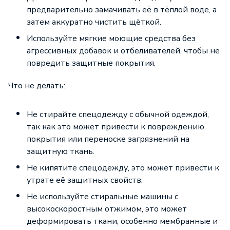
предварительно замачивать её в тёплой воде, а
затем аккуратно чистить щёткой.
Используйте мягкие моющие средства без
агрессивных добавок и отбеливателей, чтобы не
повредить защитные покрытия.
Что не делать:
Не стирайте спецодежду с обычной одеждой,
так как это может привести к повреждению
покрытия или переноске загрязнений на
защитную ткань.
Не кипятите спецодежду, это может привести к
утрате её защитных свойств.
Не используйте стиральные машины с
высокоскоростным отжимом, это может
деформировать ткани, особенно мембранные и