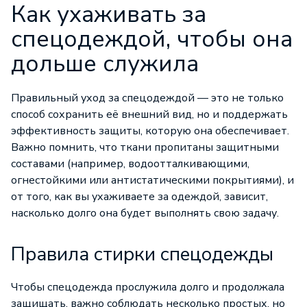
Как ухаживать за
спецодеждой, чтобы она
дольше служила
Правильный уход за спецодеждой — это не только
способ сохранить её внешний вид, но и поддержать
эффективность защиты, которую она обеспечивает.
Важно помнить, что ткани пропитаны защитными
составами (например, водоотталкивающими,
огнестойкими или антистатическими покрытиями), и
от того, как вы ухаживаете за одеждой, зависит,
насколько долго она будет выполнять свою задачу.
Правила стирки спецодежды
Чтобы спецодежда прослужила долго и продолжала
защищать, важно соблюдать несколько простых, но