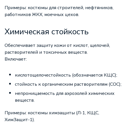
Примеры: костюмы для строителей, нефтяников,
работников ЖКХ, моечных цехов.
Химическая стойкость
Обеспечивает защиту кожи от кислот, щелочей,
растворителей и токсичных веществ.
Включает:
кислотощелочестойкость (обозначается КЩС);
стойкость к органическим растворителям (СОС);
непроницаемость для аэрозолей химических
веществ.
Примеры: костюмы химзащиты (Л-1, КЩС,
ХимЗащит-1).