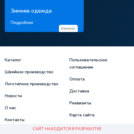
Зимняя одежда
Подробнее
Каталог
Каталог
Пользовательское
соглашение
Швейное производство
Оплата
Логотипное производство
Доставка
Новости
Реквизиты
О нас
Карта сайта
Контакты
САЙТ НАХОДИТСЯ В РАЗРАБОТКЕ
Карьера