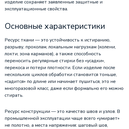
изделие сохраняет заявленные защитные и
эксплуатационные свойства.
Основные характеристики
Ресурс ткани — это устойчивость к истиранию,
разрыву, проколам, локальным нагрузкам (колени,
локти, зона карманов), а также способность
переносить регулярные стирки без «усадки»,
перекоса и потери плотности. Если изделие после
нескольких циклов обработки становится тоньше,
«садится» по длине или начинает пушиться, это не
многоразовой класс, даже если формально его можно
стирать.
Ресурс конструкции — это качество швов и узлов. В
промышленной эксплуатации чаще всего «умирает»
не полотно, а места напряжения: шаговый шов,