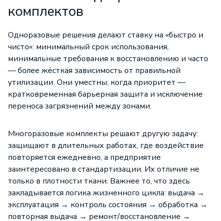
комплектов
Одноразовые решения делают ставку на «быстро и
чисто»: минимальный срок использования,
минимальные требования к восстановлению и часто
— более жёсткая зависимость от правильной
утилизации. Они уместны, когда приоритет —
кратковременная барьерная защита и исключение
переноса загрязнений между зонами.
Многоразовые комплекты решают другую задачу:
защищают в длительных работах, где воздействие
повторяется ежедневно, а предприятие
заинтересовано в стандартизации. Их отличие не
только в плотности ткани. Важнее то, что здесь
закладывается логика жизненного цикла: выдача →
эксплуатация → контроль состояния → обработка →
повторная выдача → ремонт/восстановление →