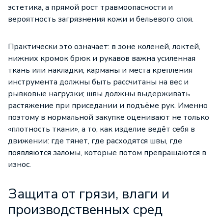
эстетика, а прямой рост травмоопасности и
вероятность загрязнения кожи и бельевого слоя.
Практически это означает: в зоне коленей, локтей,
нижних кромок брюк и рукавов важна усиленная
ткань или накладки; карманы и места крепления
инструмента должны быть рассчитаны на вес и
рывковые нагрузки; швы должны выдерживать
растяжение при приседании и подъёме рук. Именно
поэтому в нормальной закупке оценивают не только
«плотность ткани», а то, как изделие ведёт себя в
движении: где тянет, где расходятся швы, где
появляются заломы, которые потом превращаются в
износ.
Защита от грязи, влаги и
производственных сред