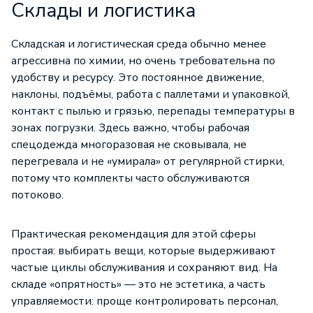
Склады и логистика
Складская и логистическая среда обычно менее
агрессивна по химии, но очень требовательна по
удобству и ресурсу. Это постоянное движение,
наклоны, подъёмы, работа с паллетами и упаковкой,
контакт с пылью и грязью, перепады температуры в
зонах погрузки. Здесь важно, чтобы рабочая
спецодежда многоразовая не сковывала, не
перегревала и не «умирала» от регулярной стирки,
потому что комплекты часто обслуживаются
потоково.
Практическая рекомендация для этой сферы
простая: выбирать вещи, которые выдерживают
частые циклы обслуживания и сохраняют вид. На
складе «опрятность» — это не эстетика, а часть
управляемости: проще контролировать персонал,