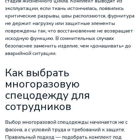
стадия жизненного цикла. Комплект выводят из
эксплуатации, если ткань истончилась, появились
критические разрывы, швы расползаются, фурнитура
не держит нагрузку или защитные элементы
повреждены так, что восстановление не возвращает
исходную функцию. В сомнительных случаях
безопаснее заменить изделие, чем «донашивать» до
аварийной ситуации.
Как выбрать
многоразовую
спецодежду для
сотрудников
Выбор многоразовой спецодежды начинается не с
фасона, а с условий труда и требований к защите.
Правильный подход — подобрать комплект под