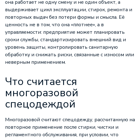
она работает не одну смену и не один объект, а
выдерживает цикл эксплуатации, стирок, ремонта и
повторных выдач без потери формы и смысла. Её
ценность не в том, что она «плотнее», а в
управляемости: предприятие может планировать
сроки службы, стандартизировать внешний вид и
уровень защиты, контролировать санитарную
обработку и снижать риски, связанные с износом или
неверным применением.
Что считается
многоразовой
спецодеждой
Многоразовой считают спецодежду, рассчитанную на
повторное применение после стирки, чистки и
регламентного обслуживания, при условии, что