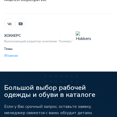
ХОККЕРС
Выпускающий редактор компании “Хоккерс”
Темы:
#Главная
Большой выбор рабочей
одежды и обуви в каталоге
Если у Вас срочный запрос, оставьте заявку,
менеджер свяжется с вами, обсудит детали,