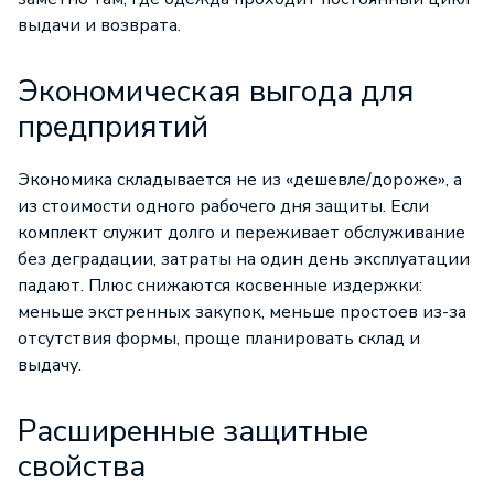
выдачи и возврата.
Экономическая выгода для
предприятий
Экономика складывается не из «дешевле/дороже», а
из стоимости одного рабочего дня защиты. Если
комплект служит долго и переживает обслуживание
без деградации, затраты на один день эксплуатации
падают. Плюс снижаются косвенные издержки:
меньше экстренных закупок, меньше простоев из-за
отсутствия формы, проще планировать склад и
выдачу.
Расширенные защитные
свойства