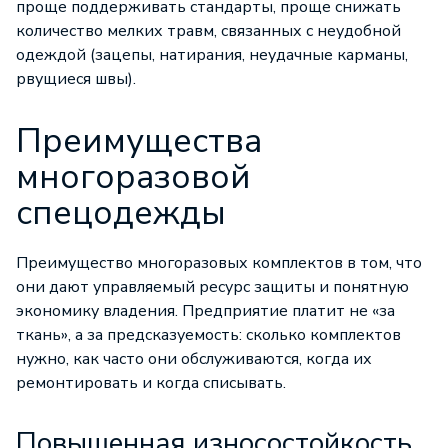
проще поддерживать стандарты, проще снижать
количество мелких травм, связанных с неудобной
одеждой (зацепы, натирания, неудачные карманы,
рвущиеся швы).
Преимущества
многоразовой
спецодежды
Преимущество многоразовых комплектов в том, что
они дают управляемый ресурс защиты и понятную
экономику владения. Предприятие платит не «за
ткань», а за предсказуемость: сколько комплектов
нужно, как часто они обслуживаются, когда их
ремонтировать и когда списывать.
Повышенная износостойкость