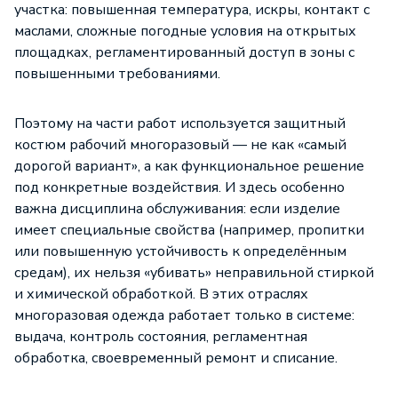
участка: повышенная температура, искры, контакт с
маслами, сложные погодные условия на открытых
площадках, регламентированный доступ в зоны с
повышенными требованиями.
Поэтому на части работ используется
защитный
костюм рабочий многоразовый
— не как «самый
дорогой вариант», а как функциональное решение
под конкретные воздействия. И здесь особенно
важна дисциплина обслуживания: если изделие
имеет специальные свойства (например, пропитки
или повышенную устойчивость к определённым
средам), их нельзя «убивать» неправильной стиркой
и химической обработкой. В этих отраслях
многоразовая одежда работает только в системе:
выдача, контроль состояния, регламентная
обработка, своевременный ремонт и списание.