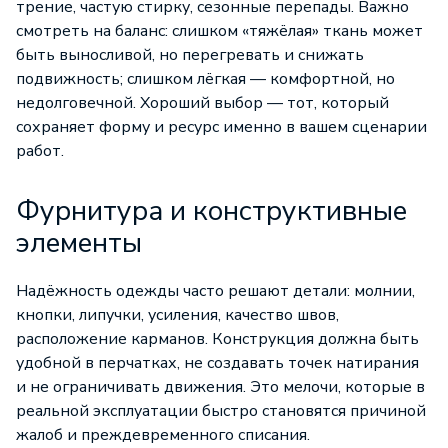
трение, частую стирку, сезонные перепады. Важно
смотреть на баланс: слишком «тяжёлая» ткань может
быть выносливой, но перегревать и снижать
подвижность; слишком лёгкая — комфортной, но
недолговечной. Хороший выбор — тот, который
сохраняет форму и ресурс именно в вашем сценарии
работ.
Фурнитура и конструктивные
элементы
Надёжность одежды часто решают детали: молнии,
кнопки, липучки, усиления, качество швов,
расположение карманов. Конструкция должна быть
удобной в перчатках, не создавать точек натирания
и не ограничивать движения. Это мелочи, которые в
реальной эксплуатации быстро становятся причиной
жалоб и преждевременного списания.