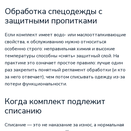
Обработка спецодежды с
защитными пропитками
Если комплект имеет водо- или маслоотталкивающие
свойства, к обслуживанию нужно относиться
особенно строго: неправильная химия и высокие
температуры способны «снять» защитный слой. На
практике это означает простое правило: лучше один
раз закрепить понятный регламент обработки (и кто
за него отвечает), чем потом списывать одежду из-за
потери функциональности.
Когда комплект подлежит
списанию
Списание — это не наказание за износ, а нормальная