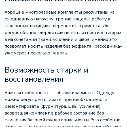
Хорошие многоразовые комплекты рассчитаны на
ежедневную нагрузку: трение, зацепы, работу в
наклонных позициях, перенос инструмента. Их
ресурс обычно «держится» не на плотности в цифрах,
а на сочетании ткани, усилений и швов: именно это
позволяет носить изделия без эффекта «расходника»
уже через несколько недель.
Возможность стирки и
восстановления
Важная особенность — обслуживаемость. Одежду
можно регулярно стирать, при необходимости
ремонтировать (фурнитура, швы, усиления),
возвращая комплект в рабочее состояние без
снижения базовой функциональности. Это особенно
заметно там, где одежда проходит постоянный цикл