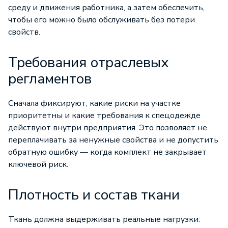
среду и движения работника, а затем обеспечить,
чтобы его можно было обслуживать без потери
свойств.
Требования отраслевых
регламентов
Сначала фиксируют, какие риски на участке
приоритетны и какие требования к спецодежде
действуют внутри предприятия. Это позволяет не
переплачивать за ненужные свойства и не допустить
обратную ошибку — когда комплект не закрывает
ключевой риск.
Плотность и состав ткани
Ткань должна выдерживать реальные нагрузки: