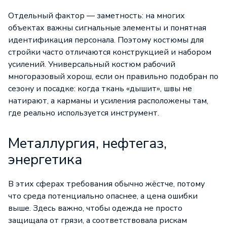
Отдельный фактор — заметность: на многих
объектах важны сигнальные элементы и понятная
идентификация персонала. Поэтому костюмы для
стройки часто отличаются конструкцией и набором
усилений. Универсальный костюм рабочий
многоразовый хорош, если он правильно подобран по
сезону и посадке: когда ткань «дышит», швы не
натирают, а карманы и усиления расположены там,
где реально используется инструмент.
Металлургия, нефтегаз,
энергетика
В этих сферах требования обычно жёстче, потому
что среда потенциально опаснее, а цена ошибки
выше. Здесь важно, чтобы одежда не просто
защищала от грязи, а соответствовала рискам