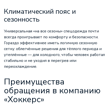
Климатический пояс и
сезонность
Универсальная «на все сезоны» спецодежда почти
всегда проигрывает по комфорту и безопасности.
Гораздо эффективнее иметь логичную сезонную
сетку: облегчённые решения для тёплого периода и
утеплённые — для холодного, чтобы человек работал
стабильно и не уходил в перегрев или
переохлаждение.
Преимущества
обращения в компанию
«Хоккерс»