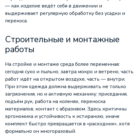
— как изделие ведёт себя в движении и
выдерживает регулярную обработку без усадки и
перекоса.
Строительные и монтажные
работы
На стройке и монтаже среда более переменная:
сегодня сухо и пыльно, завтра мокро и ветрено, часть
работ идёт на открытом воздухе, часть — внутри.
При этом одежда должна выдерживать не только
загрязнения, но и активную механику: приседания,
подъём рук, работа на коленях, переноска
материалов, контакт с абразивом. Здесь критичны
эргономика и устойчивость к истиранию, иначе
комплект быстро превращается в «расходник», хотя
формально он многоразовый.