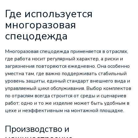
Где используется
многоразовая
спецодежда
Многоразовая спецодежда применяется в отраслях,
где работа носит регулярный характер, а риски и
загрязнения повторяются ежедневно. Она особенно
уместна там, где важно поддерживать стабильный
уровень защиты, единый стандарт внешнего вида и
управляемый цикл обслуживания. Выбор комплектов
по отраслям всегда строится от среды и сценариев
работ: одно и то же изделие может быть удобным в
цехе и неэффективным на монтажной площадке.
Производство и