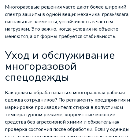
Многоразовые решения часто дают более широкий
спектр защиты в одной вещи: механика, грязь/влага,
сигнальные элементы, устойчивость к частым
нагрузкам. Это важно, когда условия на объекте
меняются, а от формы требуется стабильность.
Уход и обслуживание
многоразовой
спецодежды
Как должна обрабатываться многоразовая рабочая
одежда сотрудников? По регламенту предприятия и
маркировке производителя: стирка в допустимом
температурном режиме, корректные моющие
средства без агрессивной химии и обязательная
проверка состояния после обработки. Если у одежды
есть защитные пропитки или сигнальные элементы,