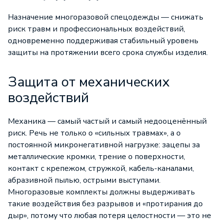
Назначение многоразовой спецодежды — снижать
риск травм и профессиональных воздействий,
одновременно поддерживая стабильный уровень
защиты на протяжении всего срока службы изделия.
Защита от механических
воздействий
Механика — самый частый и самый недооценённый
риск. Речь не только о «сильных травмах», а о
постоянной микронегативной нагрузке: зацепы за
металлические кромки, трение о поверхности,
контакт с крепежом, стружкой, кабель-каналами,
абразивной пылью, острыми выступами.
Многоразовые комплекты должны выдерживать
такие воздействия без разрывов и «протирания до
дыр», потому что любая потеря целостности — это не