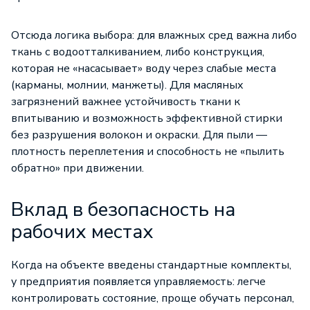
Отсюда логика выбора: для влажных сред важна либо
ткань с водоотталкиванием, либо конструкция,
которая не «насасывает» воду через слабые места
(карманы, молнии, манжеты). Для масляных
загрязнений важнее устойчивость ткани к
впитыванию и возможность эффективной стирки
без разрушения волокон и окраски. Для пыли —
плотность переплетения и способность не «пылить
обратно» при движении.
Вклад в безопасность на
рабочих местах
Когда на объекте введены стандартные комплекты,
у предприятия появляется управляемость: легче
контролировать состояние, проще обучать персонал,