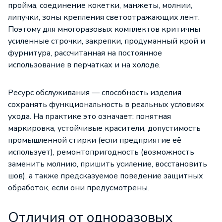
пройма, соединение кокетки, манжеты, молнии,
липучки, зоны крепления светоотражающих лент.
Поэтому для многоразовых комплектов критичны
усиленные строчки, закрепки, продуманный крой и
фурнитура, рассчитанная на постоянное
использование в перчатках и на холоде.
Ресурс обслуживания — способность изделия
сохранять функциональность в реальных условиях
ухода. На практике это означает: понятная
маркировка, устойчивые красители, допустимость
промышленной стирки (если предприятие её
использует), ремонтопригодность (возможность
заменить молнию, пришить усиление, восстановить
шов), а также предсказуемое поведение защитных
обработок, если они предусмотрены.
Отличия от одноразовых