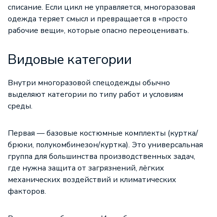
списание. Если цикл не управляется, многоразовая
одежда теряет смысл и превращается в «просто
рабочие вещи», которые опасно переоценивать.
Видовые категории
Внутри
многоразовой
спецодежды
обычно
выделяют категории по типу работ и условиям
среды.
Первая — базовые костюмные комплекты (куртка/
брюки, полукомбинезон/куртка). Это универсальная
группа для большинства производственных задач,
где нужна защита от загрязнений, лёгких
механических воздействий и климатических
факторов.