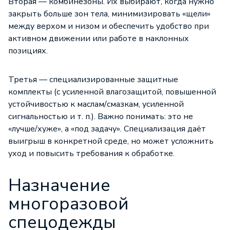
Вторая — комбинезоны. Их выбирают, когда нужно
закрыть больше зон тела, минимизировать «щели»
между верхом и низом и обеспечить удобство при
активном движении или работе в наклонных
позициях.
Третья — специализированные защитные
комплекты (с усиленной влагозащитой, повышенной
устойчивостью к маслам/смазкам, усиленной
сигнальностью и т. п.). Важно понимать: это не
«лучше/хуже», а «под задачу». Специализация даёт
выигрыш в конкретной среде, но может усложнить
уход и повысить требования к обработке.
Назначение
многоразовой
спецодежды