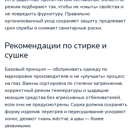
режим подбирают так, чтобы не «смыть» свойства и
не повредить фурнитуру. Правильно
организованный уход сохраняет защиту, продлевает
срок службы и снижает санитарные риски.
Рекомендации по стирке и
сушке
Базовый принцип — обслуживать одежду по
маркировке производителя и не «улучшать» процесс
на глаз. Важны сортировка по степени загрязнения,
корректный режим температуры и щадящие
моющие средства без агрессивных отбеливателей,
если они не предусмотрены. Сушка должна сохранять
форму изделия: перегрев и пересушивание ускоряют
износ, делают ткань жёстче, а швы — более
уязвимыми.