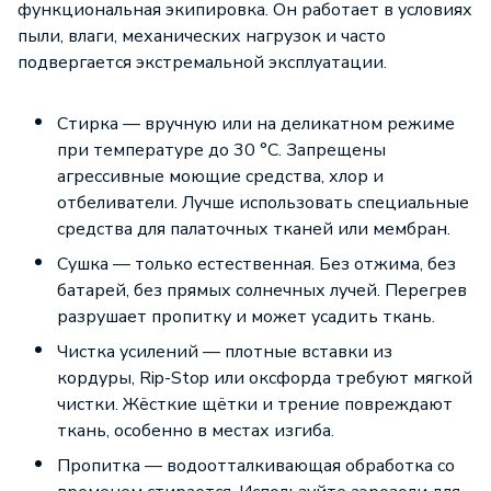
функциональная экипировка. Он работает в условиях
пыли, влаги, механических нагрузок и часто
подвергается экстремальной эксплуатации.
Стирка — вручную или на деликатном режиме
при температуре до 30 °C. Запрещены
агрессивные моющие средства, хлор и
отбеливатели. Лучше использовать специальные
средства для палаточных тканей или мембран.
Сушка — только естественная. Без отжима, без
батарей, без прямых солнечных лучей. Перегрев
разрушает пропитку и может усадить ткань.
Чистка усилений — плотные вставки из
кордуры, Rip-Stop или оксфорда требуют мягкой
чистки. Жёсткие щётки и трение повреждают
ткань, особенно в местах изгиба.
Пропитка — водоотталкивающая обработка со