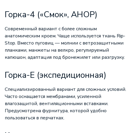
Горка-4 («Смок», АНОР)
Современный вариант с более сложным
анатомическим кроем. Чаще используется ткань Rip-
Stop. Вместо пуговиц — молнии с ветрозащитными
планками, манжеты на велкро, регулируемый
капюшон, адаптация под бронежилет или разгрузку.
Горка-Е (экспедиционная)
Специализированный вариант для сложных условий.
Часто оснащается мембранами, усиленной
влагозащитой, вентиляционными вставками.
Предусмотрена фурнитура, которой удобно
пользоваться в перчатках.