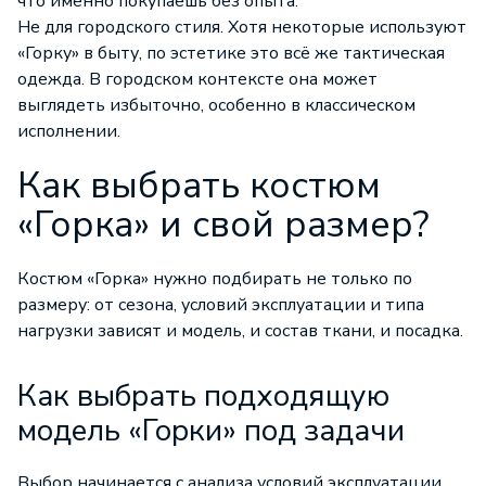
что именно покупаешь без опыта.
Не для городского стиля. Хотя некоторые используют
«Горку» в быту, по эстетике это всё же тактическая
одежда. В городском контексте она может
выглядеть избыточно, особенно в классическом
исполнении.
Как выбрать костюм
«Горка» и свой размер?
Костюм «Горка» нужно подбирать не только по
размеру: от сезона, условий эксплуатации и типа
нагрузки зависят и модель, и состав ткани, и посадка.
Как выбрать подходящую
модель «Горки» под задачи
Выбор начинается с анализа условий эксплуатации.