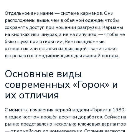
Отдельное внимание — системе карманов. Они
расположены выше, чем в обычной одежде, чтобы
сохранять доступ при ношении разгрузки. Карманы
на кнопках или шнурах, а не на липучках, — чтобы не
было шума при открытии. Вентиляционные
отверстия или вставки из дышащей ткани также
встречаются в модификациях для жаркой погоды.
Основные виды
современных «Горок» и
их отличия
С момента появления первой модели «Горки» в 1980-
х годах костюм прошёл десятки доработок. Сейчас на
рынке представлено несколько ключевых вариантов
— от армейских до коммерческих. Отличия касаются