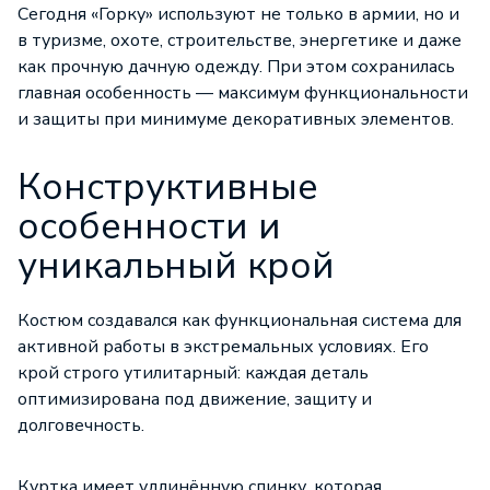
Сегодня «Горку» используют не только в армии, но и
в туризме, охоте, строительстве, энергетике и даже
как прочную дачную одежду. При этом сохранилась
главная особенность — максимум функциональности
и защиты при минимуме декоративных элементов.
Конструктивные
особенности и
уникальный крой
Костюм создавался как функциональная система для
активной работы в экстремальных условиях. Его
крой строго утилитарный: каждая деталь
оптимизирована под движение, защиту и
долговечность.
Куртка имеет удлинённую спинку, которая