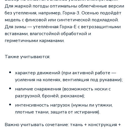
Для жаркой погоды оптимальны облегчённые версии
без утепления, например, Горка-3. Осенью подойдёт
модель с флисовой или синтетической подкладкой.
Для зимы — утеплённая Горка-Е с ветрозащитными
вставками, влагостойкой обработкой и
герметичными карманами.
Также учитываются:
характер движений (при активной работе —
усиления на коленях, вентиляция под рукавами);
наличие снаряжения (возможность носки с
разгрузкой, бронёй, рюкзаком);
интенсивность нагрузок (нужны ли утяжки,
плотные ткани, защита от истирания).
Важно учитывать сочетание: ткань + конструкция +