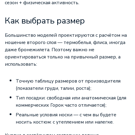
сезон + физическая активность.
Как выбрать размер
Большинство моделей проектируются с расчётом на
ношение второго слоя —
термобелья
, флиса, иногда
даже бронежилета. Поэтому важно не
ориентироваться только на привычный размер, а
использовать:
Точную таблицу размеров от производителя
(показатели груди, талии, роста);
Тип посадки: свободная или анатомическая (для
коммерческих Горок часто отличается);
Реальные условия носки — с чем вы будете
носить костюм: с утеплением или налегке.