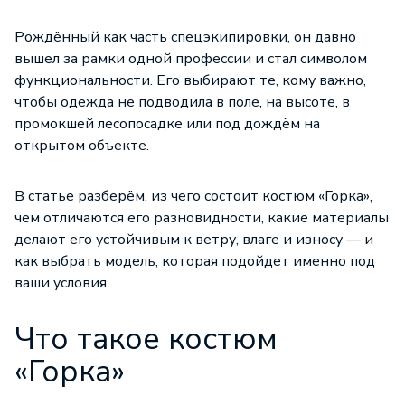
Рождённый как часть спецэкипировки, он давно
вышел за рамки одной профессии и стал символом
функциональности. Его выбирают те, кому важно,
чтобы одежда не подводила в поле, на высоте, в
промокшей лесопосадке или под дождём на
открытом объекте.
В статье разберём, из чего состоит костюм «Горка»,
чем отличаются его разновидности, какие материалы
делают его устойчивым к ветру, влаге и износу — и
как выбрать модель, которая подойдет именно под
ваши условия.
Что такое костюм
«Горка»