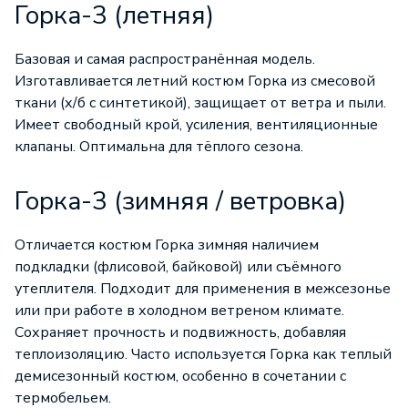
Горка-3 (летняя)
Базовая и самая распространённая модель.
Изготавливается летний костюм Горка из смесовой
ткани (х/б с синтетикой), защищает от ветра и пыли.
Имеет свободный крой, усиления, вентиляционные
клапаны. Оптимальна для тёплого сезона.
Горка-3 (зимняя / ветровка)
Отличается костюм Горка зимняя наличием
подкладки (флисовой, байковой) или съёмного
утеплителя. Подходит для применения в межсезонье
или при работе в холодном ветреном климате.
Сохраняет прочность и подвижность, добавляя
теплоизоляцию. Часто используется Горка как теплый
демисезонный костюм, особенно в сочетании с
термобельем.