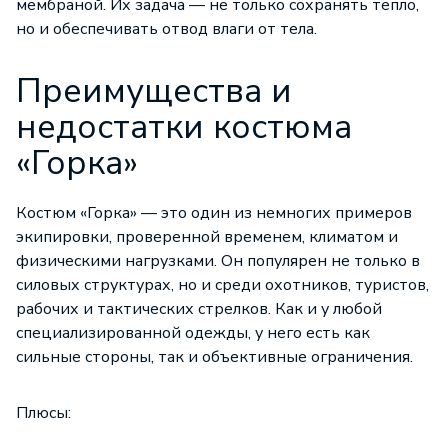
мембраной. Их задача — не только сохранять тепло,
но и обеспечивать отвод влаги от тела.
Преимущества и
недостатки костюма
«Горка»
Костюм «Горка» — это один из немногих примеров
экипировки, проверенной временем, климатом и
физическими нагрузками. Он популярен не только в
силовых структурах, но и среди охотников, туристов,
рабочих и тактических стрелков. Как и у любой
специализированной одежды, у него есть как
сильные стороны, так и объективные ограничения.
Плюсы: