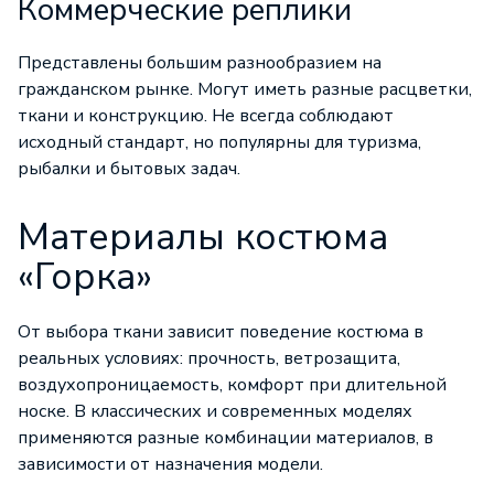
Коммерческие реплики
Представлены большим разнообразием на
гражданском рынке. Могут иметь разные расцветки,
ткани и конструкцию. Не всегда соблюдают
исходный стандарт, но популярны для туризма,
рыбалки и бытовых задач.
Материалы костюма
«Горка»
От выбора ткани зависит поведение костюма в
реальных условиях: прочность, ветрозащита,
воздухопроницаемость, комфорт при длительной
носке. В классических и современных моделях
применяются разные комбинации материалов, в
зависимости от назначения модели.