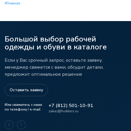
#Главная
Большой выбор рабочей
одежды и обуви в каталоге
Если у Вас срочный запрос, оставьте заявку,
менеджер свяжется с вами, обсудит детали,
предложит оптимальное решение
Оставить заявку
Или свяжитесь с нами
+7 (812) 501-10-91
по телефону / e-mail
zakaz@hokkers.ru