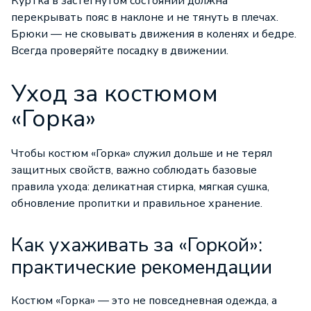
Куртка в застёгнутом состоянии должна
перекрывать пояс в наклоне и не тянуть в плечах.
Брюки — не сковывать движения в коленях и бедре.
Всегда проверяйте посадку в движении.
Уход за костюмом
«Горка»
Чтобы костюм «Горка» служил дольше и не терял
защитных свойств, важно соблюдать базовые
правила ухода: деликатная стирка, мягкая сушка,
обновление пропитки и правильное хранение.
Как ухаживать за «Горкой»:
практические рекомендации
Костюм «Горка» — это не повседневная одежда, а