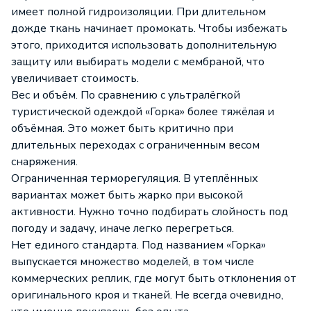
имеет полной гидроизоляции. При длительном
дожде ткань начинает промокать. Чтобы избежать
этого, приходится использовать дополнительную
защиту или выбирать модели с мембраной, что
увеличивает стоимость.
Вес и объём. По сравнению с ультралёгкой
туристической одеждой «Горка» более тяжёлая и
объёмная. Это может быть критично при
длительных переходах с ограниченным весом
снаряжения.
Ограниченная терморегуляция. В утеплённых
вариантах может быть жарко при высокой
активности. Нужно точно подбирать слойность под
погоду и задачу, иначе легко перегреться.
Нет единого стандарта. Под названием «Горка»
выпускается множество моделей, в том числе
коммерческих реплик, где могут быть отклонения от
оригинального кроя и тканей. Не всегда очевидно,