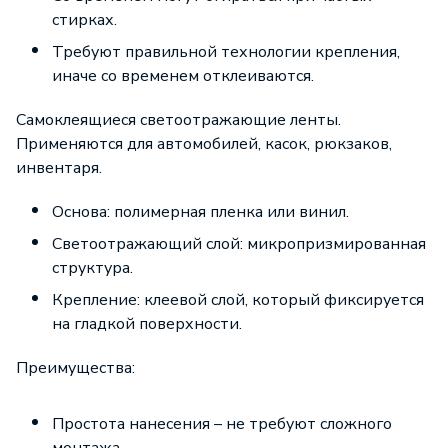
стирках.
Требуют правильной технологии крепления,
иначе со временем отклеиваются.
Самоклеящиеся светоотражающие ленты.
Применяются для автомобилей, касок, рюкзаков,
инвентаря.
Основа: полимерная пленка или винил.
Светоотражающий слой: микропризмированная
структура.
Крепление: клеевой слой, который фиксируется
на гладкой поверхности.
Преимущества:
Простота нанесения – не требуют сложного