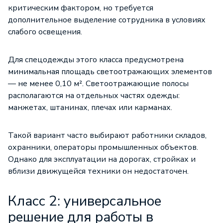
критическим фактором, но требуется
дополнительное выделение сотрудника в условиях
слабого освещения.
Для спецодежды этого класса предусмотрена
минимальная площадь светоотражающих элементов
— не менее 0,10 м². Светоотражающие полосы
располагаются на отдельных частях одежды:
манжетах, штанинах, плечах или карманах.
Такой вариант часто выбирают работники складов,
охранники, операторы промышленных объектов.
Однако для эксплуатации на дорогах, стройках и
вблизи движущейся техники он недостаточен.
Класс 2: универсальное
решение для работы в