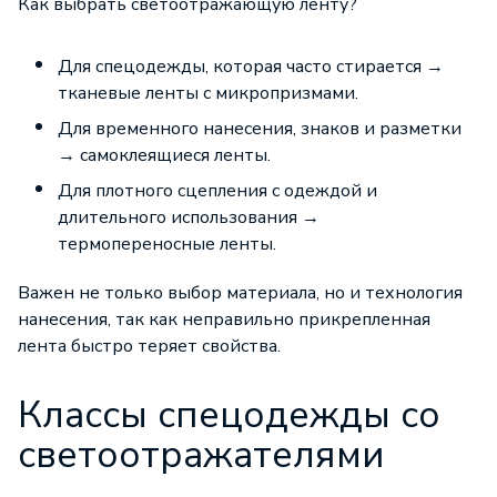
Как выбрать светоотражающую ленту?
Для спецодежды, которая часто стирается →
тканевые ленты с микропризмами.
Для временного нанесения, знаков и разметки
→ самоклеящиеся ленты.
Для плотного сцепления с одеждой и
длительного использования →
термопереносные ленты.
Важен не только выбор материала, но и технология
нанесения, так как неправильно прикрепленная
лента быстро теряет свойства.
Классы спецодежды со
светоотражателями