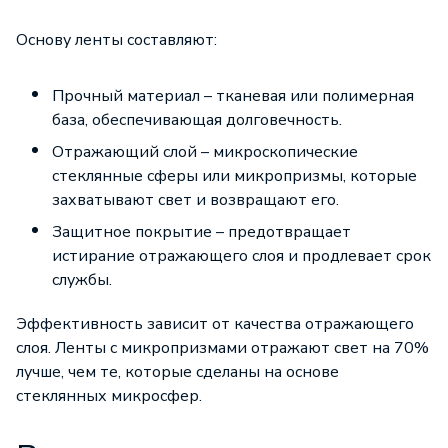
Основу ленты составляют:
Прочный материал – тканевая или полимерная
база, обеспечивающая долговечность.
Отражающий слой – микроскопические
стеклянные сферы или микропризмы, которые
захватывают свет и возвращают его.
Защитное покрытие – предотвращает
истирание отражающего слоя и продлевает срок
службы.
Эффективность зависит от качества отражающего
слоя. Ленты с микропризмами отражают свет на 70%
лучше, чем те, которые сделаны на основе
стеклянных микросфер.