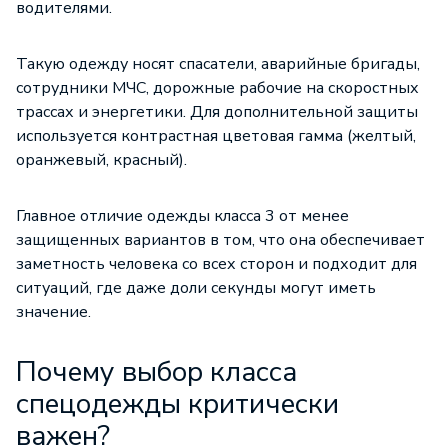
водителями.
Такую одежду носят спасатели, аварийные бригады,
сотрудники МЧС, дорожные рабочие на скоростных
трассах и энергетики. Для дополнительной защиты
используется контрастная цветовая гамма (желтый,
оранжевый, красный).
Главное отличие одежды класса 3 от менее
защищенных вариантов в том, что она обеспечивает
заметность человека со всех сторон и подходит для
ситуаций, где даже доли секунды могут иметь
значение.
Почему выбор класса
спецодежды критически
важен?