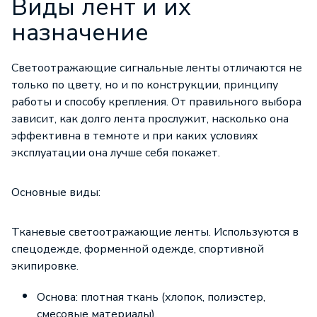
Виды лент и их
назначение
Светоотражающие сигнальные ленты отличаются не
только по цвету, но и по конструкции, принципу
работы и способу крепления. От правильного выбора
зависит, как долго лента прослужит, насколько она
эффективна в темноте и при каких условиях
эксплуатации она лучше себя покажет.
Основные виды:
Тканевые светоотражающие ленты. Используются в
спецодежде, форменной одежде, спортивной
экипировке.
Основа: плотная ткань (хлопок, полиэстер,
смесовые материалы).