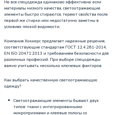
Не вся спецодежда одинаково эффективна: если
материалы низкого качества, светоотражающие
элементы быстро стираются, теряют свойства после
первой же стирки или недостаточно заметны в
условиях плохой видимости.
Компания Хоккерс предлагает надежные решения,
соответствующие стандартам ГОСТ 12.4.281-2014,
EN ISO 20471:2013 и требованиям безопасности для
различных профессий. При выборе спецодежды
важно учитывать несколько ключевых факторов.
Как выбрать качественную
светоотражающую
одежду
?
Светоотражающие элементы бывают двух
типов: ткани с интегрированными
микропризмами и клеевые полосы со