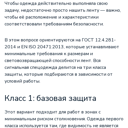
Чтобы одежда действительно выполняла свою
задачу, недостаточно просто нашить ленту — важно,
чтобы её расположение и характеристики
соответствовали требованиям безопасности.
В этом вопросе ориентируются на ГОСТ 12.4.281-
2014 и EN ISO 20471:2013, которые устанавливают
минимальные требования к размерам и
световозвращающей способности лент. Вся
сигнальная спецодежда
делится на три класса
защиты, которые подбираются в зависимости от
условий работы.
Класс 1: базовая защита
Этот вариант подходит для работ в зонах с
минимальным риском столкновения. Одежда первого
класса используется там, где видимость не является