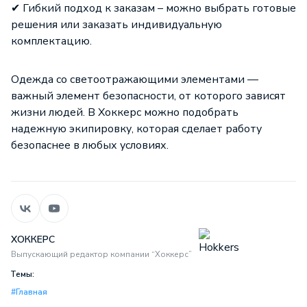
✔ Гибкий подход к заказам – можно выбрать готовые
решения или заказать индивидуальную
комплектацию.
Одежда со светоотражающими элементами
—
важный элемент безопасности, от которого зависят
жизни людей. В Хоккерс можно подобрать
надежную экипировку, которая сделает работу
безопаснее в любых условиях.
ХОККЕРС
Выпускающий редактор компании “Хоккерс”
Темы:
#Главная