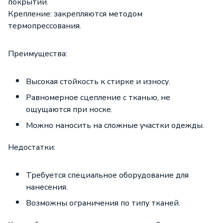
покрытии.
Крепление: закрепляются методом
термопрессования.
Преимущества:
Высокая стойкость к стирке и износу.
Равномерное сцепление с тканью, не
ощущаются при носке.
Можно наносить на сложные участки одежды.
Недостатки:
Требуется специальное оборудование для
нанесения.
Возможны ограничения по типу тканей.