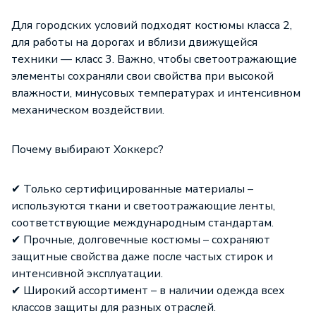
Для городских условий подходят костюмы класса 2,
для работы на дорогах и вблизи движущейся
техники — класс 3. Важно, чтобы светоотражающие
элементы сохраняли свои свойства при высокой
влажности, минусовых температурах и интенсивном
механическом воздействии.
Почему выбирают Хоккерс?
✔ Только сертифицированные материалы –
используются ткани и светоотражающие ленты,
соответствующие международным стандартам.
✔ Прочные, долговечные костюмы – сохраняют
защитные свойства даже после частых стирок и
интенсивной эксплуатации.
✔ Широкий ассортимент – в наличии одежда всех
классов защиты для разных отраслей.