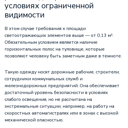
условиях ограниченной
видимости
В этом случае требования к площади
светоотражающих элементов выше — от 0,13 м².
Обязательным условием является наличие
горизонтальных полос на туловище, которые
позволяют человеку быть заметным даже в темноте.
Такую одежду носят дорожные рабочие, строители,
сотрудники коммунальных служб и
железнодорожных предприятий. Она обеспечивает
достаточный уровень безопасности в условиях
слабого освещения, но не рассчитана на
экстремальные ситуации, например, на работу на
скоростных автомагистралях или в зонах с высокой
механической опасностью.