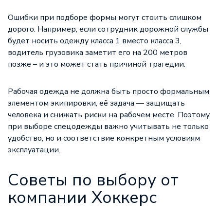
Ошибки при подборе формы могут стоить слишком
дорого. Например, если сотрудник дорожной службы
будет носить одежду класса 1 вместо класса 3,
водитель грузовика заметит его на 200 метров
позже – и это может стать причиной трагедии.
Рабочая одежда не должна быть просто формальным
элементом экипировки, её задача — защищать
человека и снижать риски на рабочем месте. Поэтому
при выборе спецодежды важно учитывать не только
удобство, но и соответствие конкретным условиям
эксплуатации.
Советы по выбору от
компании Хоккерс