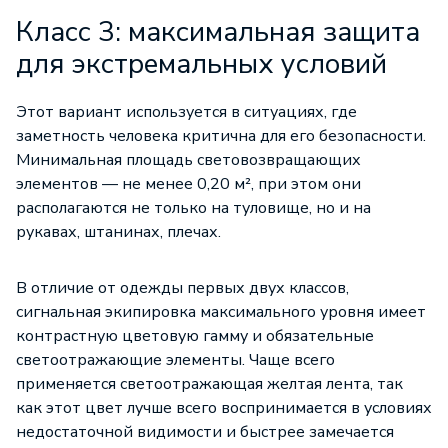
Класс 3: максимальная защита
для экстремальных условий
Этот вариант используется в ситуациях, где
заметность человека критична для его безопасности.
Минимальная площадь световозвращающих
элементов — не менее 0,20 м², при этом они
располагаются не только на туловище, но и на
рукавах, штанинах, плечах.
В отличие от одежды первых двух классов,
сигнальная экипировка максимального уровня имеет
контрастную цветовую гамму и обязательные
светоотражающие элементы. Чаще всего
применяется светоотражающая желтая лента, так
как этот цвет лучше всего воспринимается в условиях
недостаточной видимости и быстрее замечается