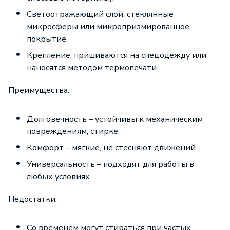
Светоотражающий слой: стеклянные
микросферы или микропризмированное
покрытие.
Крепление: пришиваются на спецодежду или
наносятся методом термопечати.
Преимущества:
Долговечность – устойчивы к механическим
повреждениям, стирке.
Комфорт – мягкие, не стесняют движений.
Универсальность – подходят для работы в
любых условиях.
Недостатки:
Со временем могут стираться при частых