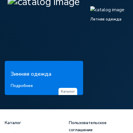
Летняя одежда
Зимняя одежда
Подробнее
Каталог
Каталог
Пользовательское
соглашение