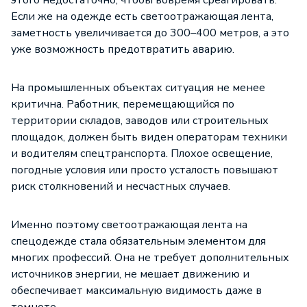
этого недостаточно, чтобы вовремя среагировать.
Если же на одежде есть светоотражающая лента,
заметность увеличивается до 300–400 метров, а это
уже возможность предотвратить аварию.
На промышленных объектах ситуация не менее
критична. Работник, перемещающийся по
территории складов, заводов или строительных
площадок, должен быть виден операторам техники
и водителям спецтранспорта. Плохое освещение,
погодные условия или просто усталость повышают
риск столкновений и несчастных случаев.
Именно поэтому светоотражающая лента на
спецодежде стала обязательным элементом для
многих профессий. Она не требует дополнительных
источников энергии, не мешает движению и
обеспечивает максимальную видимость даже в