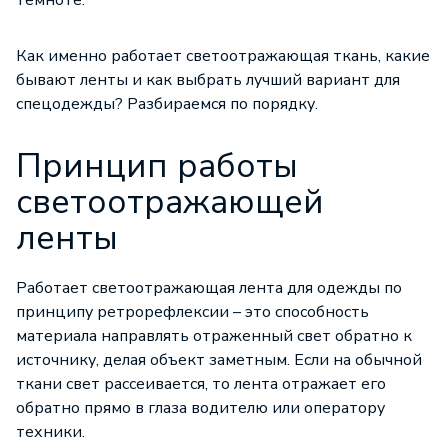
темноте.
Как именно работает светоотражающая ткань, какие
бывают ленты и как выбрать лучший вариант для
спецодежды? Разбираемся по порядку.
Принцип работы
светоотражающей
ленты
Работает светоотражающая лента для одежды по
принципу ретрорефлексии – это способность
материала направлять отраженный свет обратно к
источнику, делая объект заметным. Если на обычной
ткани свет рассеивается, то лента отражает его
обратно прямо в глаза водителю или оператору
техники.