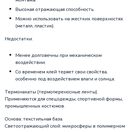
монтажа.
Высокая отражающая способность.
Можно использовать на жестких поверхностях
(металл, пластик).
Недостатки:
Менее долговечны при механическом
воздействии.
Со временем клей теряет свои свойства,
особенно под воздействием влаги и солнца.
Термонакаты (термопереносные ленты).
Применяются для спецодежды, спортивной формы,
промышленных костюмов.
Основа: текстильная база.
Светоотражающий слой: микросферы в полимерном