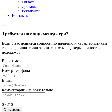
Оплата
Доставка
Реквизиты
Контакты
Требуется помощь менеджера?
Если у вас появятся вопросы по наличию и характеристикам
товаров, пишите или звоните нам: менеджеры с радостью
подскажут
Ваше имя
Номер телефона
E-mail
Комментарий (не обязательно)
0
/
210
Отправить