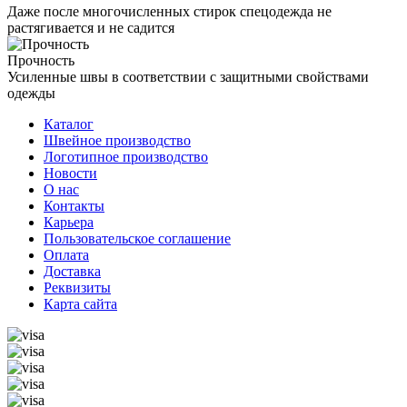
Даже после многочисленных стирок спецодежда не
растягивается и не садится
Прочность
Усиленные швы в соответствии с защитными свойствами
одежды
Каталог
Швейное производство
Логотипное производство
Новости
О нас
Контакты
Карьера
Пользовательское соглашение
Оплата
Доставка
Реквизиты
Карта сайта