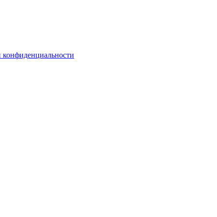
 конфиденциальности