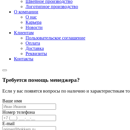
Швейное производство
Логотипное производство
О компании
О нас
Карьера
Новости
Клиентам
Пользовательское соглашение
Оплата
Доставка
Реквизиты
Контакты
Требуется помощь менеджера?
Если у вас появятся вопросы по наличию и характеристикам т
Ваше имя
Номер телефона
E-mail