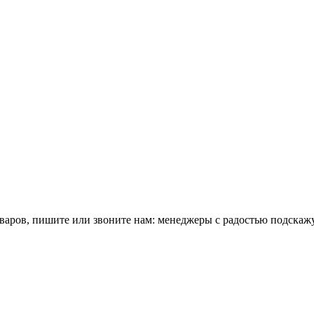
оваров, пишите или звоните нам: менеджеры с радостью подскаж