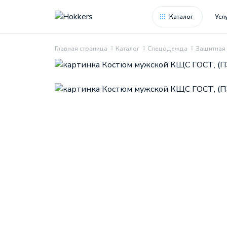
Каталог
Усл
Главная страница
Каталог
Спецодежда
Защитная