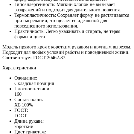
Гипоаллергенность: Мягкий хлопок не вызывает
раздражений и подходит для длительного ношения.
Термопластичность: Сохраняет форму, не растягивается
при нагревании, что делает ее идеальной для
повседневного использования.
Практичность: Легко ухаживать и стирать, не теряя
формы и цвета.
Модель прямого кроя с коротким рукавом и круглым вырезом.
Подходит для любых условий работы и повседневной жизни.
Соответствует ГОСТ 20462-87.
Характеристики
Ожидание:
Cкладская позиция
Плотность ткани:
160
Состав ткани:
ХБ 100%
ГОСТ:
ГОСТ
Длина рукава:
короткий
Цвет трикотаж: