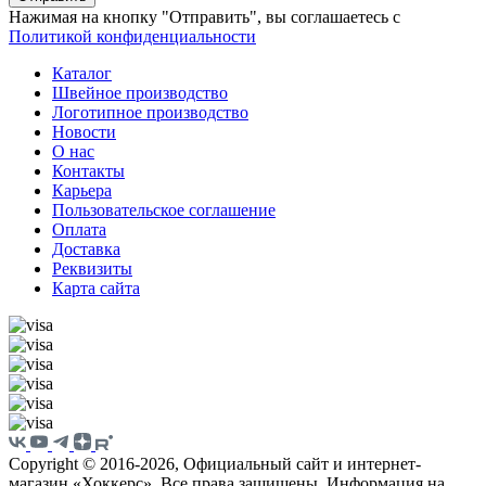
Нажимая на кнопку "Отправить", вы соглашаетесь с
Политикой конфиденциальности
Каталог
Швейное производство
Логотипное производство
Новости
О нас
Контакты
Карьера
Пользовательское соглашение
Оплата
Доставка
Реквизиты
Карта сайта
Copyright © 2016-2026, Официальный сайт и интернет-
магазин «Хоккерс». Все права защищены. Информация на