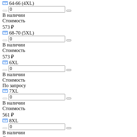
64-66 (4XL)
В наличии
Стоимость
573 ₽
68-70 (5XL)
В наличии
Стоимость
573 ₽
6XL
В наличии
Стоимость
По запросу
7XL
В наличии
Стоимость
561 ₽
8XL
В наличии