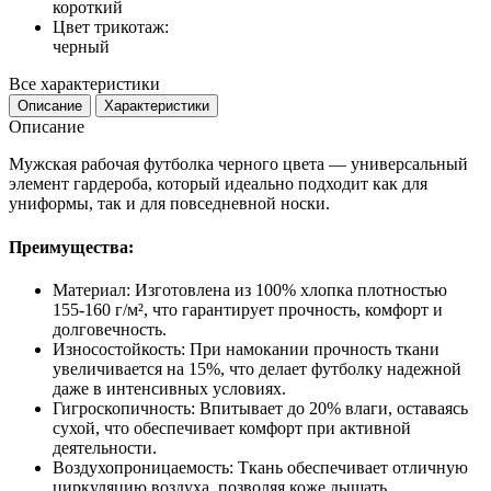
короткий
Цвет трикотаж:
черный
Все характеристики
Описание
Характеристики
Описание
Мужская рабочая футболка черного цвета — универсальный
элемент гардероба, который идеально подходит как для
униформы, так и для повседневной носки.
Преимущества:
Материал: Изготовлена из 100% хлопка плотностью
155-160 г/м², что гарантирует прочность, комфорт и
долговечность.
Износостойкость: При намокании прочность ткани
увеличивается на 15%, что делает футболку надежной
даже в интенсивных условиях.
Гигроскопичность: Впитывает до 20% влаги, оставаясь
сухой, что обеспечивает комфорт при активной
деятельности.
Воздухопроницаемость: Ткань обеспечивает отличную
циркуляцию воздуха, позволяя коже дышать.