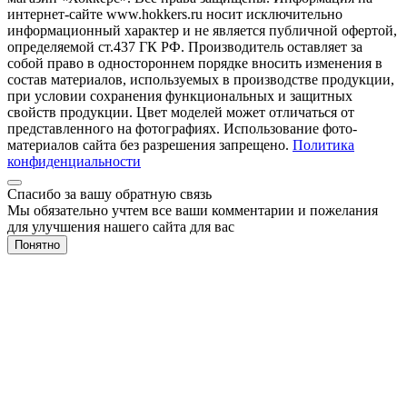
интернет-сайте www.hokkers.ru носит исключительно
информационный характер и не является публичной офертой,
определяемой ст.437 ГК РФ. Производитель оставляет за
собой право в одностороннем порядке вносить изменения в
состав материалов, используемых в производстве продукции,
при условии сохранения функциональных и защитных
свойств продукции. Цвет моделей может отличаться от
представленного на фотографиях. Использование фото-
материалов сайта без разрешения запрещено.
Политика
конфиденциальности
Спасибо за вашу обратную связь
Мы обязательно учтем все ваши комментарии и пожелания
для улучшения нашего сайта для вас
Понятно