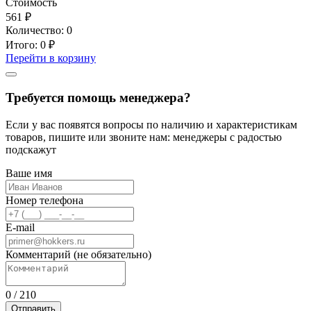
Стоимость
561 ₽
Количество:
0
Итого:
0 ₽
Перейти в корзину
Требуется помощь менеджера?
Если у вас появятся вопросы по наличию и характеристикам
товаров, пишите или звоните нам: менеджеры с радостью
подскажут
Ваше имя
Номер телефона
E-mail
Комментарий (не обязательно)
0
/
210
Отправить