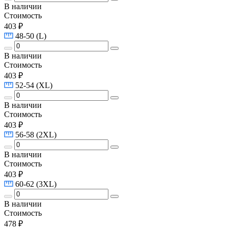
В наличии
Стоимость
403 ₽
48-50 (L)
В наличии
Стоимость
403 ₽
52-54 (XL)
В наличии
Стоимость
403 ₽
56-58 (2XL)
В наличии
Стоимость
403 ₽
60-62 (3XL)
В наличии
Стоимость
478 ₽