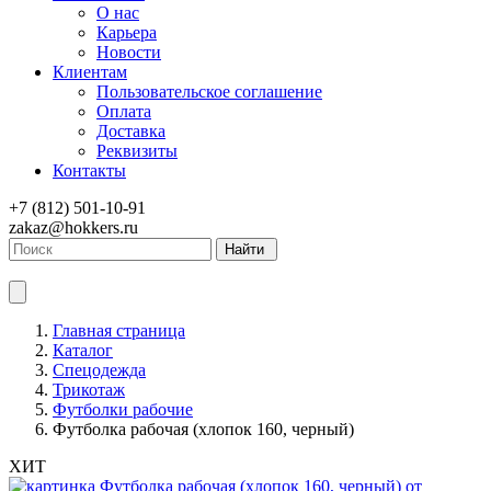
О нас
Карьера
Новости
Клиентам
Пользовательское соглашение
Оплата
Доставка
Реквизиты
Контакты
+7 (812) 501-10-91
zakaz@hokkers.ru
Найти
Главная страница
Каталог
Спецодежда
Трикотаж
Футболки рабочие
Футболка рабочая (хлопок 160, черный)
ХИТ