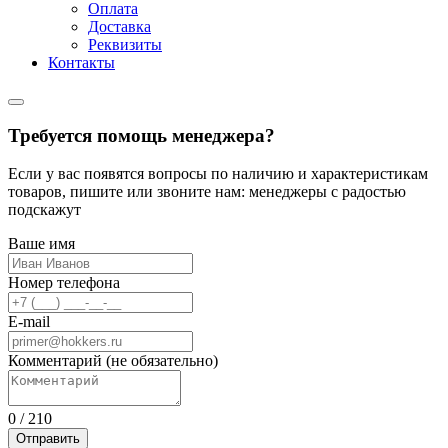
Оплата
Доставка
Реквизиты
Контакты
Требуется помощь менеджера?
Если у вас появятся вопросы по наличию и характеристикам
товаров, пишите или звоните нам: менеджеры с радостью
подскажут
Ваше имя
Номер телефона
E-mail
Комментарий (не обязательно)
0
/
210
Отправить