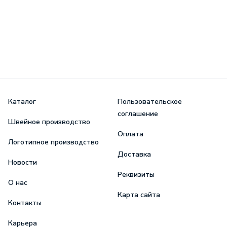
Каталог
Пользовательское
соглашение
Швейное производство
Оплата
Логотипное производство
Доставка
Новости
Реквизиты
О нас
Карта сайта
Контакты
Карьера