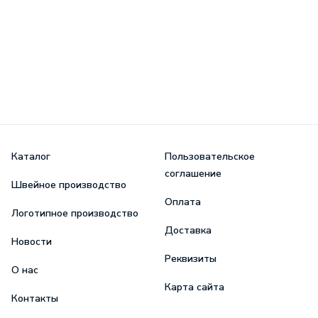
Каталог
Пользовательское
соглашение
Швейное производство
Оплата
Логотипное производство
Доставка
Новости
Реквизиты
О нас
Карта сайта
Контакты