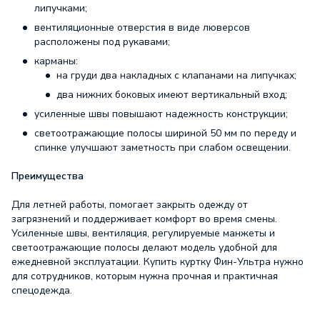
липучками;
вентиляционные отверстия в виде люверсов
расположены под рукавами;
карманы:
на груди два накладных с клапанами на липучках;
два нижних боковых имеют вертикальный вход;
усиленные швы повышают надежность конструкции;
светоотражающие полосы шириной 50 мм по переду и
спинке улучшают заметность при слабом освещении.
Преимущества
Для летней работы, помогает закрыть одежду от
загрязнений и поддерживает комфорт во время смены.
Усиленные швы, вентиляция, регулируемые манжеты и
светоотражающие полосы делают модель удобной для
ежедневной эксплуатации. Купить куртку Фин-Ультра нужно
для сотрудников, которым нужна прочная и практичная
спецодежда.