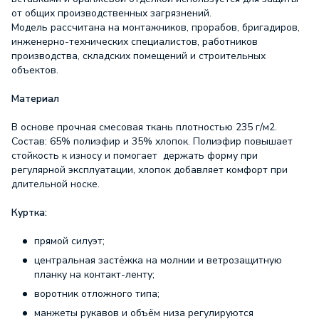
от общих производственных загрязнений.
Модель рассчитана на монтажников, прорабов, бригадиров,
инженерно-технических специалистов, работников
производства, складских помещений и строительных
объектов.
Материал
В основе прочная смесовая ткань плотностью 235 г/м2.
Состав: 65% полиэфир и 35% хлопок. Полиэфир повышает
стойкость к износу и помогает держать форму при
регулярной эксплуатации, хлопок добавляет комфорт при
длительной носке.
Куртка:
прямой силуэт;
центральная застёжка на молнии и ветрозащитную
планку на контакт-ленту;
воротник отложного типа;
манжеты рукавов и объём низа регулируются