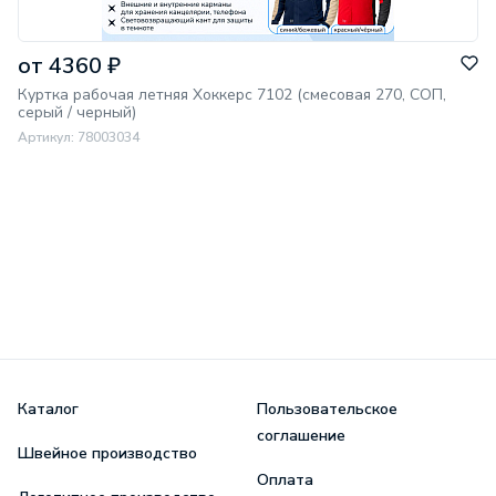
от 4360 ₽
Куртка рабочая летняя Хоккерс 7102 (смесовая 270, СОП,
серый / черный)
Артикул: 78003034
Каталог
Пользовательское
соглашение
Швейное производство
Оплата