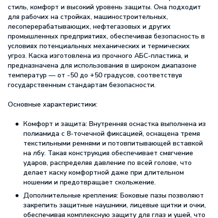
стиль, комфорт и высокий уровень защиты. Она подходит
для рабочих на стройках, машиностроительных,
лесоперерабатывающих, нефтегазовых и других
промышленных предприятиях, обеспечивая безопасность в
условиях потенциальных механических и термических
угроз. Каска изготовлена из прочного АБС-пластика, и
предназначена для использования в широком диапазоне
температур — от -50 до +50 градусов, соответствуя
государственным стандартам безопасности.
Основные характеристики:
Комфорт и защита: Внутренняя оснастка выполнена из
полиамида с 8-точечной фиксацией, оснащена тремя
текстильными ремнями и потовпитывающей вставкой
на лбу. Такая конструкция обеспечивает смягчение
ударов, распределяя давление по всей голове, что
делает каску комфортной даже при длительном
ношении и предотвращает скольжение.
Дополнительные крепления: Боковые пазы позволяют
закрепить защитные наушники, лицевые щитки и очки,
обеспечивая комплексную защиту для глаз и ушей, что