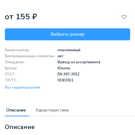
от 155 ₽
Выбрать размер
Амортизатор:
пластиковый
Вентиляционные отверстия:
нет
Ожидание:
Вывод из ассортимента
Бренд:
Юнона
ГОСТ:
EN 397-2012
ТР/ТС:
019/2011
Все характеристики
Описание
Характеристики
Описание