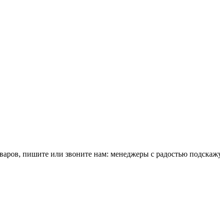
оваров, пишите или звоните нам: менеджеры с радостью подскаж