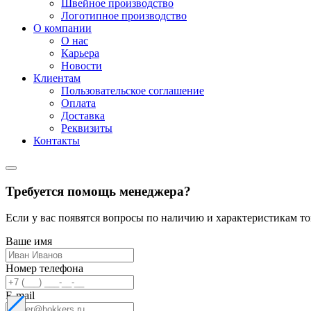
Швейное производство
Логотипное производство
О компании
О нас
Карьера
Новости
Клиентам
Пользовательское соглашение
Оплата
Доставка
Реквизиты
Контакты
Требуется помощь менеджера?
Если у вас появятся вопросы по наличию и характеристикам т
Ваше имя
Номер телефона
E-mail