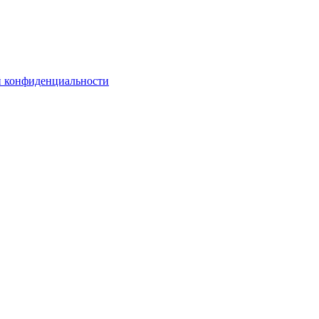
 конфиденциальности