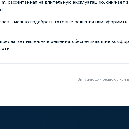
ия, рассчитанная на длительную эксплуатацию, снижает з
ы.
казов – можно подобрать готовые решения или оформит
предлагает надежные решения, обеспечивающие комфорт
боты.
Выпускающий редактор компа