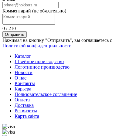
Комментарий (не обязательно)
0
/
210
Отправить
Нажимая на кнопку "Отправить", вы соглашаетесь с
Политикой конфиденциальности
Каталог
Швейное производство
Логотипное производство
Новости
О нас
Контакты
Карьера
Пользовательское соглашение
Оплата
Доставка
Реквизиты
Карта сайта