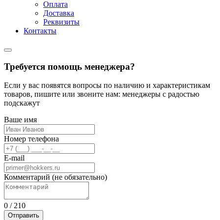
Оплата
Доставка
Реквизиты
Контакты
Требуется помощь менеджера?
Если у вас появятся вопросы по наличию и характеристикам
товаров, пишите или звоните нам: менеджеры с радостью
подскажут
Ваше имя
Номер телефона
E-mail
Комментарий (не обязательно)
0
/
210
Отправить