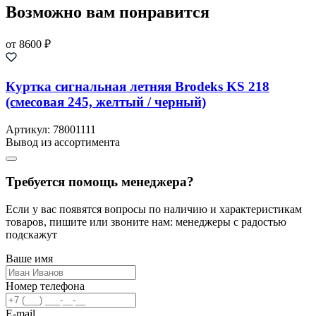
Возможно вам понравится
от 8600 ₽
Куртка сигнальная летняя Brodeks KS 218
(смесовая 245, желтый / черный)
Артикул: 78001111
Вывод из ассортимента
Требуется помощь менеджера?
Если у вас появятся вопросы по наличию и характеристикам
товаров, пишите или звоните нам: менеджеры с радостью
подскажут
Ваше имя
Номер телефона
E-mail