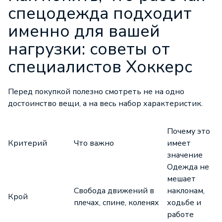
спецодежда подходит
именно для вашей
нагрузки: советы от
специалистов Хоккерс
Перед покупкой полезно смотреть не на одно
достоинство вещи, а на весь набор характеристик.
Почему это
Критерий
Что важно
имеет
значение
Одежда не
мешает
Свобода движений в
наклонам,
Крой
плечах, спине, коленях
ходьбе и
работе