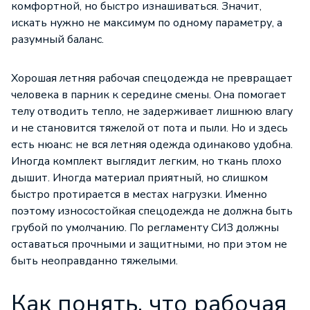
комфортной, но быстро изнашиваться. Значит,
искать нужно не максимум по одному параметру, а
разумный баланс.
Хорошая летняя рабочая спецодежда не превращает
человека в парник к середине смены. Она помогает
телу отводить тепло, не задерживает лишнюю влагу
и не становится тяжелой от пота и пыли. Но и здесь
есть нюанс: не вся летняя одежда одинаково удобна.
Иногда комплект выглядит легким, но ткань плохо
дышит. Иногда материал приятный, но слишком
быстро протирается в местах нагрузки. Именно
поэтому износостойкая спецодежда не должна быть
грубой по умолчанию. По регламенту СИЗ должны
оставаться прочными и защитными, но при этом не
быть неоправданно тяжелыми.
Как понять, что рабочая