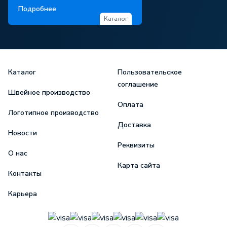
Подробнее
Каталог
Каталог
Пользовательское
соглашение
Швейное производство
Оплата
Логотипное производство
Доставка
Новости
Реквизиты
О нас
Карта сайта
Контакты
Карьера