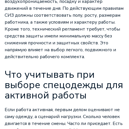
воздухопроницаемость, посадку и характер
движений в течение дня. По действующим правилам
СИЗ должны соответствовать полу, росту, размерам
работника, а также условиям и характеру работы.
Кроме того, технический регламент требует, чтобы
средства защиты имели минимальную массу без
снижения прочности и защитных свойств. Это
напрямую влияет на выбор легкого, подвижного и
действительно рабочего комплекта.
Что учитывать при
выборе спецодежды для
активной работы
Если работа активная, первым делом оценивают не
саму одежду, а сценарий нагрузки. Сколько человек
двигается в течение смены. Часто ли приседает. Есть