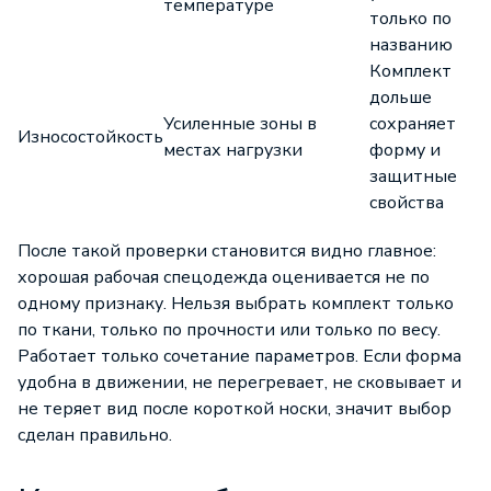
температуре
только по
названию
Комплект
дольше
Усиленные зоны в
сохраняет
Износостойкость
местах нагрузки
форму и
защитные
свойства
После такой проверки становится видно главное:
хорошая рабочая спецодежда оценивается не по
одному признаку. Нельзя выбрать комплект только
по ткани, только по прочности или только по весу.
Работает только сочетание параметров. Если форма
удобна в движении, не перегревает, не сковывает и
не теряет вид после короткой носки, значит выбор
сделан правильно.