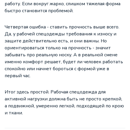
работу. Если вокруг жарко, слишком тяжелая форма
быстро становится проблемой.
Четвертая ошибка - ставить прочность выше всего.
Да, у рабочей спецодежды требования к износу и
защите действительно есть, и они важны. Но
ориентироваться только на прочность - значит
забывать про реальную носку. А в реальной смене
именно комфорт решает, будет ли человек работать
спокойно или начнет бороться с формой уже в
первый час.
Итог здесь простой.
Рабочая спецодежда
для
активной нагрузки должна быть не просто крепкой,
а подвижной, умеренно легкой, подходящей по крою
и ткани.