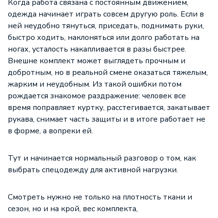
Когда работа связана с постоянным движением,
одежда начинает играть совсем другую роль. Если в
ней неудобно тянуться, приседать, поднимать руки,
быстро ходить, наклоняться или долго работать на
ногах, усталость накапливается в разы быстрее.
Внешне комплект может выглядеть прочным и
добротным, но в реальной смене оказаться тяжелым,
жарким и неудобным. Из такой ошибки потом
рождается знакомое раздражение: человек все
время поправляет куртку, расстегивается, закатывает
рукава, снимает часть защиты и в итоге работает не
в форме, а вопреки ей.
Тут и начинается нормальный разговор о том, как
выбрать спецодежду для активной нагрузки.
Смотреть нужно не только на плотность ткани и
сезон, но и на крой, вес комплекта,