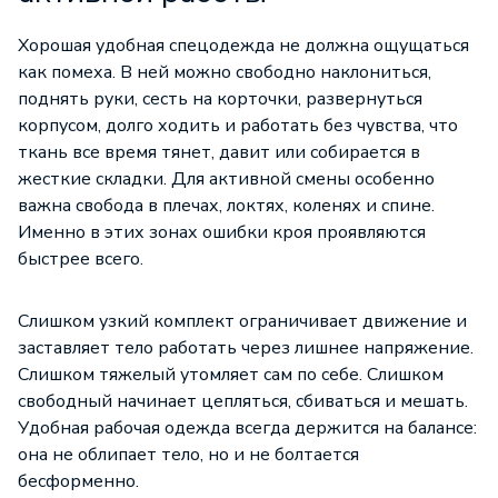
Хорошая удобная спецодежда не должна ощущаться
как помеха. В ней можно свободно наклониться,
поднять руки, сесть на корточки, развернуться
корпусом, долго ходить и работать без чувства, что
ткань все время тянет, давит или собирается в
жесткие складки. Для активной смены особенно
важна свобода в плечах, локтях, коленях и спине.
Именно в этих зонах ошибки кроя проявляются
быстрее всего.
Слишком узкий комплект ограничивает движение и
заставляет тело работать через лишнее напряжение.
Слишком тяжелый утомляет сам по себе. Слишком
свободный начинает цепляться, сбиваться и мешать.
Удобная рабочая одежда всегда держится на балансе:
она не облипает тело, но и не болтается
бесформенно.