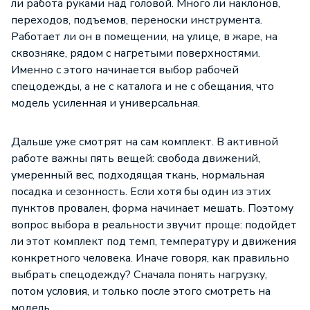
ли работа руками над головой. Много ли наклонов,
переходов, подъемов, переноски инструмента.
Работает ли он в помещении, на улице, в жаре, на
сквозняке, рядом с нагретыми поверхностями.
Именно с этого начинается выбор рабочей
спецодежды, а не с каталога и не с обещания, что
модель усиленная и универсальная.
Дальше уже смотрят на сам комплект. В активной
работе важны пять вещей: свобода движений,
умеренный вес, подходящая ткань, нормальная
посадка и сезонность. Если хотя бы один из этих
пунктов провален, форма начинает мешать. Поэтому
вопрос выбора в реальности звучит проще: подойдет
ли этот комплект под темп, температуру и движения
конкретного человека. Иначе говоря, как правильно
выбрать спецодежду? Сначала понять нагрузку,
потом условия, и только после этого смотреть на
модель.