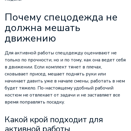
Почему спецодежда не
должна мешать
движению
Для активной работы
спецодежду
оценивают не
только по прочности, но и по тому, как она ведет себя
в движении. Если комплект тянет в плечах,
сковывает присед, мешает поднять руки или
начинает давить уже в начале смены, работать в нем
будет тяжело. По-настоящему удобный рабочий
костюм не отвлекает от задачи и не заставляет все
время поправлять посадку.
Какой крой подходит для
активной работы