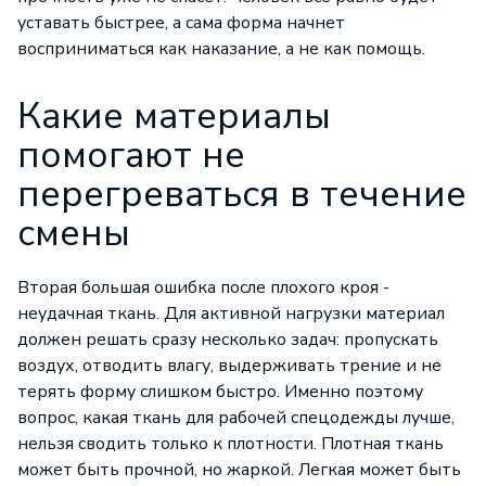
уставать быстрее, а сама форма начнет
восприниматься как наказание, а не как помощь.
Какие материалы
помогают не
перегреваться в течение
смены
Вторая большая ошибка после плохого кроя -
неудачная ткань. Для активной нагрузки материал
должен решать сразу несколько задач: пропускать
воздух, отводить влагу, выдерживать трение и не
терять форму слишком быстро. Именно поэтому
вопрос, какая ткань для рабочей спецодежды лучше,
нельзя сводить только к плотности. Плотная ткань
может быть прочной, но жаркой. Легкая может быть