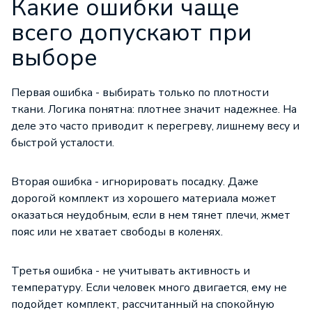
Какие ошибки чаще
всего допускают при
выборе
Первая ошибка - выбирать только по плотности
ткани. Логика понятна: плотнее значит надежнее. На
деле это часто приводит к перегреву, лишнему весу и
быстрой усталости.
Вторая ошибка - игнорировать посадку. Даже
дорогой комплект из хорошего материала может
оказаться неудобным, если в нем тянет плечи, жмет
пояс или не хватает свободы в коленях.
Третья ошибка - не учитывать активность и
температуру. Если человек много двигается, ему не
подойдет комплект, рассчитанный на спокойную