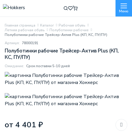
Меню
Главная страница
Каталог
Рабочая обувь
Летняя рабочая обувь
Полуботинки рабочие
Полуботинки рабочие Трейсер-Актив Plus (КП, КС, ПУ/ПУ)
Артикул:
78000191
Полуботинки рабочие Трейсер-Актив Plus (КП,
КС, ПУ/ПУ)
Ожидание:
Срок поставки 5-10 дней
от 4 401 ₽