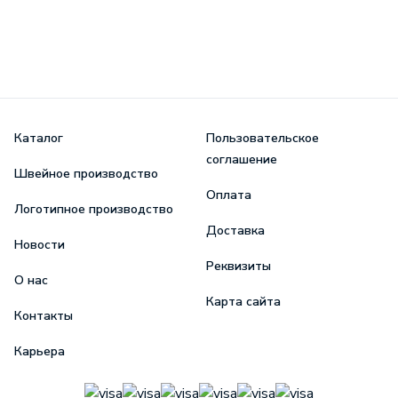
Каталог
Пользовательское
соглашение
Швейное производство
Оплата
Логотипное производство
Доставка
Новости
Реквизиты
О нас
Карта сайта
Контакты
Карьера