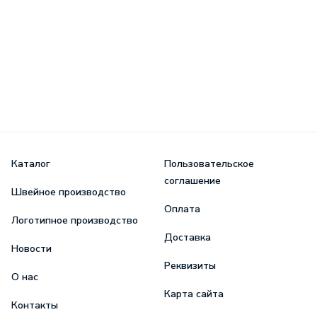
Каталог
Пользовательское
соглашение
Швейное производство
Оплата
Логотипное производство
Доставка
Новости
Реквизиты
О нас
Карта сайта
Контакты