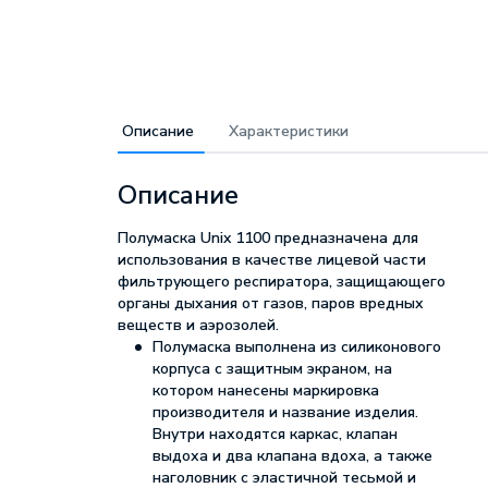
Описание
Характеристики
Описание
Полумаска Unix 1100 предназначена для
использования в качестве лицевой части
фильтрующего респиратора, защищающего
органы дыхания от газов, паров вредных
веществ и аэрозолей.
Полумаска выполнена из силиконового
корпуса с защитным экраном, на
котором нанесены маркировка
производителя и название изделия.
Внутри находятся каркас, клапан
выдоха и два клапана вдоха, а также
наголовник с эластичной тесьмой и